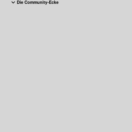
Die Community-Ecke