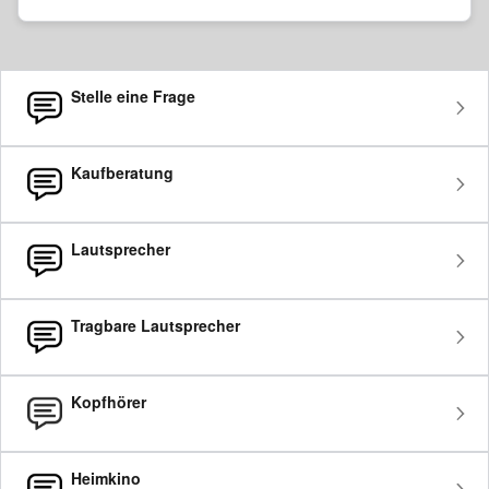
Stelle eine Frage
Kaufberatung
Lautsprecher
Tragbare Lautsprecher
Kopfhörer
Heimkino