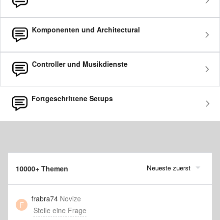
Komponenten und Architectural
Controller und Musikdienste
Fortgeschrittene Setups
Neueste zuerst
10000+ Themen
frabra74
Novize
F
Stelle eine Frage