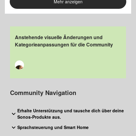
Mehr anzeigen
Anstehende visuelle Änderungen und
Kategorieanpassungen für die Community
Community Navigation
Erhalte Unterstützung und tausche dich über deine
Sonos-Produkte aus.
Sprachsteuerung und Smart Home