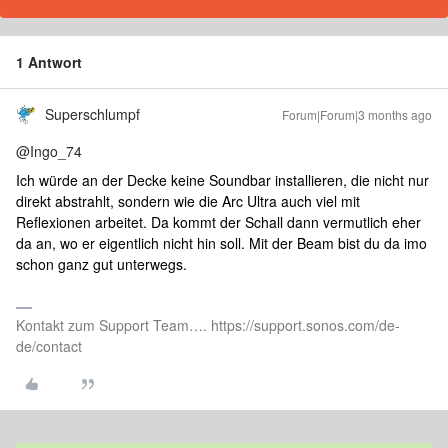
1 Antwort
Superschlumpf
Forum|Forum|3 months ago
@Ingo_74
Ich würde an der Decke keine Soundbar installieren, die nicht nur
direkt abstrahlt, sondern wie die Arc Ultra auch viel mit
Reflexionen arbeitet. Da kommt der Schall dann vermutlich eher
da an, wo er eigentlich nicht hin soll. Mit der Beam bist du da imo
schon ganz gut unterwegs.
Kontakt zum Support Team…. https://support.sonos.com/de-
de/contact