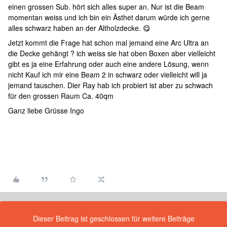
einen grossen Sub. hört sich alles super an. Nur ist die Beam
momentan weiss und ich bin ein Ästhet darum würde ich gerne
alles schwarz haben an der Altholzdecke. 😋
Jetzt kommt die Frage hat schon mal jemand eine Arc Ultra an
die Decke gehängt ? ich weiss sie hat oben Boxen aber vielleicht
gibt es ja eine Erfahrung oder auch eine andere Lösung, wenn
nicht Kauf ich mir eine Beam 2 in schwarz oder vielleicht will ja
jemand tauschen. Dier Ray hab ich probiert ist aber zu schwach
für den grossen Raum Ca. 40qm
Ganz liebe Grüsse Ingo
Dieser Beitrag ist geschlossen für weitere Beiträge