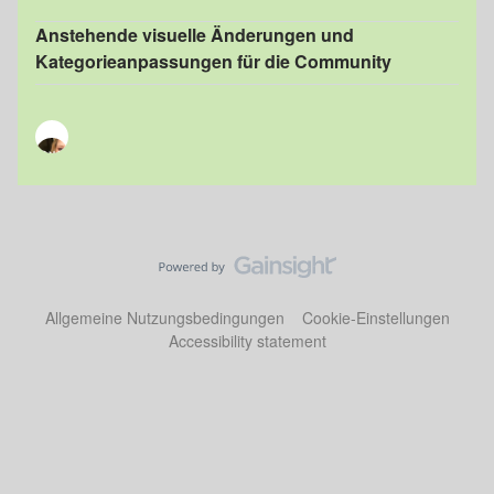
Anstehende visuelle Änderungen und
Kategorieanpassungen für die Community
Allgemeine Nutzungsbedingungen
Cookie-Einstellungen
Accessibility statement