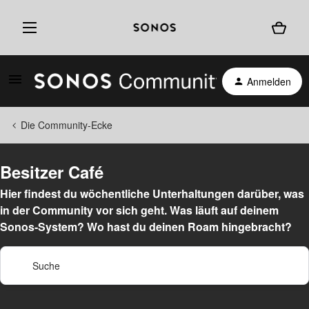
Anmelden
Die Community-Ecke
Besitzer Café
Hier findest du wöchentliche Unterhaltungen darüber, was
in der Community vor sich geht. Was läuft auf deinem
Sonos-System? Wo hast du deinen Roam hingebracht?