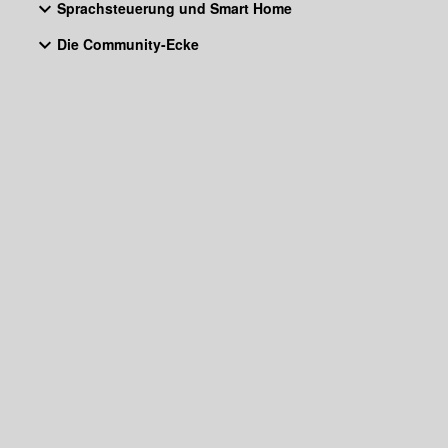
Sprachsteuerung und Smart Home
Die Community-Ecke