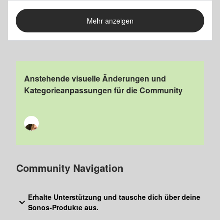
Mehr anzeigen
Anstehende visuelle Änderungen und
Kategorieanpassungen für die Community
Community Navigation
Erhalte Unterstützung und tausche dich über deine
Sonos-Produkte aus.