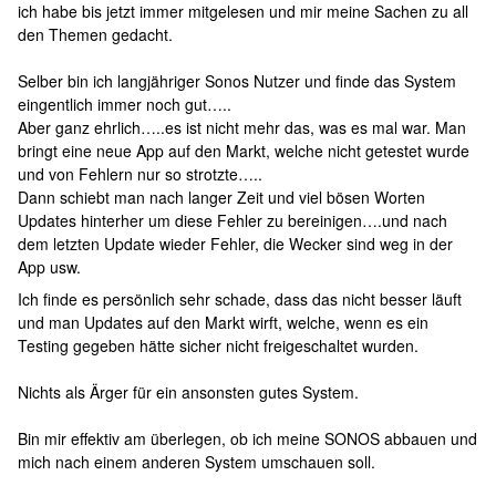
ich habe bis jetzt immer mitgelesen und mir meine Sachen zu all
den Themen gedacht.
Selber bin ich langjähriger Sonos Nutzer und finde das System
eingentlich immer noch gut…..
Aber ganz ehrlich…..es ist nicht mehr das, was es mal war. Man
bringt eine neue App auf den Markt, welche nicht getestet wurde
und von Fehlern nur so strotzte…..
Dann schiebt man nach langer Zeit und viel bösen Worten
Updates hinterher um diese Fehler zu bereinigen….und nach
dem letzten Update wieder Fehler, die Wecker sind weg in der
App usw.
Ich finde es persönlich sehr schade, dass das nicht besser läuft
und man Updates auf den Markt wirft, welche, wenn es ein
Testing gegeben hätte sicher nicht freigeschaltet wurden.
Nichts als Ärger für ein ansonsten gutes System.
Bin mir effektiv am überlegen, ob ich meine SONOS abbauen und
mich nach einem anderen System umschauen soll.