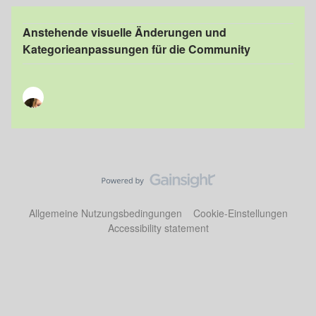
Anstehende visuelle Änderungen und
Kategorieanpassungen für die Community
Allgemeine Nutzungsbedingungen
Cookie-Einstellungen
Accessibility statement