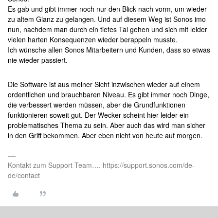
Es gab und gibt immer noch nur den Blick nach vorm, um wieder
zu altem Glanz zu gelangen. Und auf diesem Weg ist Sonos imo
nun, nachdem man durch ein tiefes Tal gehen und sich mit leider
vielen harten Konsequenzen wieder berappeln musste.
Ich wünsche allen Sonos Mitarbeitern und Kunden, dass so etwas
nie wieder passiert.
Die Software ist aus meiner Sicht inzwischen wieder auf einem
ordentlichen und brauchbaren Niveau. Es gibt immer noch Dinge,
die verbessert werden müssen, aber die Grundfunktionen
funktionieren soweit gut. Der Wecker scheint hier leider ein
problematisches Thema zu sein. Aber auch das wird man sicher
in den Griff bekommen. Aber eben nicht von heute auf morgen.
Kontakt zum Support Team…. https://support.sonos.com/de-
de/contact