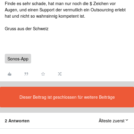
Finde es sehr schade, hat man nur noch die $ Zeichen vor
Augen, und einen Support der vermutlich ein Outsourcing erlebt
hat und nicht so wahnsinnig kompetent ist.
Gruss aus der Schweiz
Sonos-App
Dieser Beitrag ist geschlossen für weitere Beiträge
2 Antworten
Älteste zuerst