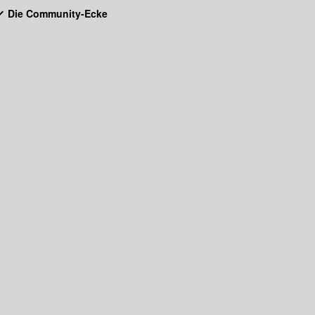
Die Community-Ecke