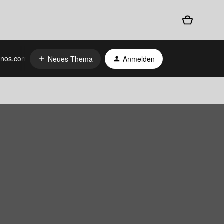
nos.com
Neues Thema
Anmelden