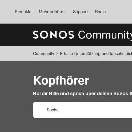
Produkte
Mehr erfahren
Support
Radio
Community
Erhalte Unterstützung und tausche di
Kopfhörer
Hol dir Hilfe und sprich über deinen Sonos 