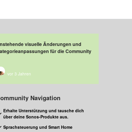
nstehende visuelle Änderungen und
ategorieanpassungen für die Community
vor 3 Jahren
ommunity Navigation
Erhalte Unterstützung und tausche dich
über deine Sonos-Produkte aus.
Sprachsteuerung und Smart Home