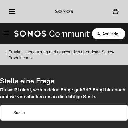
Anmelden
Erhalte Unterstützung und tausche dich über deine Sonos-
Produkte aus.
Stelle eine Frage
Du weißt nicht, wohin deine Frage gehört? Fragt hier nach
und wir verschieben es an die richtige Stelle.