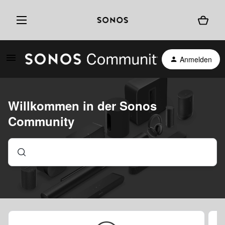
Anmelden
Willkommen in der Sonos
Community
Finde die Antworten auf deine Fragen