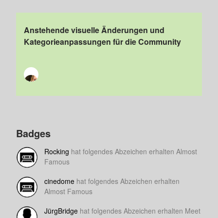
Anstehende visuelle Änderungen und
Kategorieanpassungen für die Community
Badges
Rocking
hat folgendes Abzeichen erhalten Almost
Famous
cinedome
hat folgendes Abzeichen erhalten
Almost Famous
JürgBridge
hat folgendes Abzeichen erhalten Meet