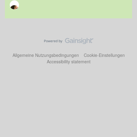
Allgemeine Nutzungsbedingungen
Cookie-Einstellungen
Accessibility statement