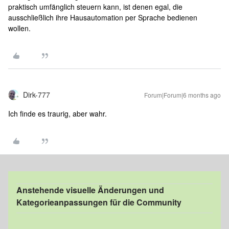
praktisch umfänglich steuern kann, ist denen egal, die
ausschließlich ihre Hausautomation per Sprache bedienen
wollen.
Dirk-777
Forum|Forum|6 months ago
Ich finde es traurig, aber wahr.
Anstehende visuelle Änderungen und
Kategorieanpassungen für die Community