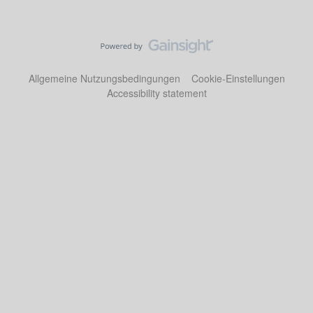
Allgemeine Nutzungsbedingungen
Cookie-Einstellungen
Accessibility statement