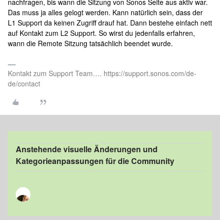
nachfragen, bis wann die Sitzung von Sonos Seite aus aktiv war.
Das muss ja alles gelogt werden. Kann natürlich sein, dass der
L1 Support da keinen Zugriff drauf hat. Dann bestehe einfach nett
auf Kontakt zum L2 Support. So wirst du jedenfalls erfahren,
wann die Remote Sitzung tatsächlich beendet wurde.
Kontakt zum Support Team…. https://support.sonos.com/de-
de/contact
Anstehende visuelle Änderungen und
Kategorieanpassungen für die Community