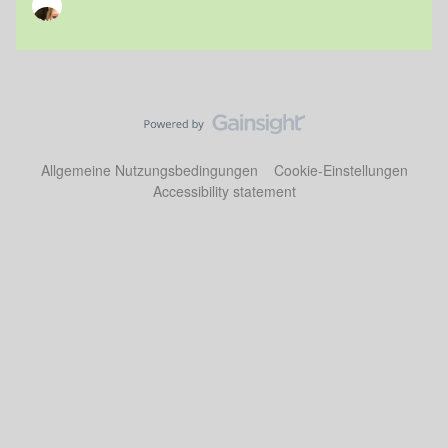
Allgemeine Nutzungsbedingungen
Cookie-Einstellungen
Accessibility statement