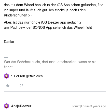
das mit dem Wheel hab ich in der iOS App schon gefunden, find
ich super und läuft auch gut. Ich stecke ja noch i den
Kinderschuhen ;-)
Aber: ist das nur für die iOS Deezer app gedacht?
am iPad bzw. der SONOS App sehe ich das Wheel nicht
Danke
Wer die Wahrheit sucht, darf nicht erschrecken, wenn er sie
findet.
1 Person gefällt dies
AntjeDeezer
Forum|Forum|3 years ago