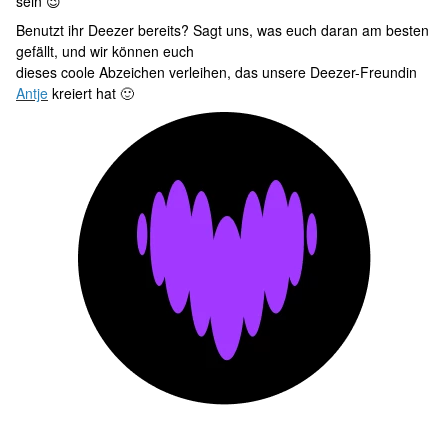
sein 😉
Benutzt ihr Deezer bereits? Sagt uns, was euch daran am besten
gefällt, und wir können euch
dieses coole Abzeichen verleihen, das unsere Deezer-Freundin
Antje
kreiert hat 🙂