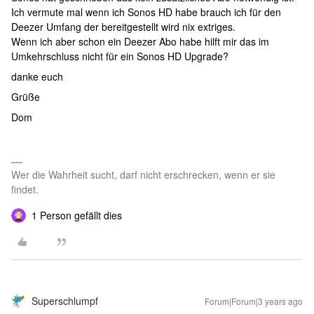
Ich vermute mal wenn ich Sonos HD habe brauch ich für den
Deezer Umfang der bereitgestellt wird nix extriges.
Wenn ich aber schon ein Deezer Abo habe hilft mir das im
Umkehrschluss nicht für ein Sonos HD Upgrade?
danke euch
Grüße
Dom
Wer die Wahrheit sucht, darf nicht erschrecken, wenn er sie
findet.
1 Person gefällt dies
Superschlumpf
Forum|Forum|3 years ago