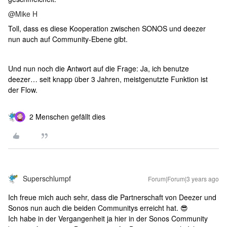
@Mike H
Toll, dass es diese Kooperation zwischen SONOS und deezer
nun auch auf Community-Ebene gibt.
Und nun noch die Antwort auf die Frage: Ja, ich benutze
deezer… seit knapp über 3 Jahren, meistgenutzte Funktion ist
der Flow.
2 Menschen gefällt dies
Superschlumpf
Forum|Forum|3 years ago
Ich freue mich auch sehr, dass die Partnerschaft von Deezer und
Sonos nun auch die beiden Communitys erreicht hat. 😎
Ich habe in der Vergangenheit ja hier in der Sonos Community