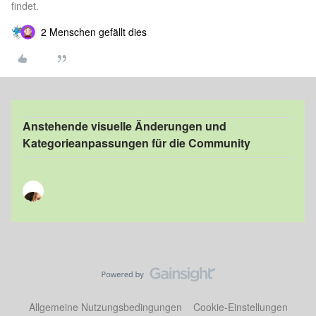
findet.
2 Menschen gefällt dies
Anstehende visuelle Änderungen und
Kategorieanpassungen für die Community
Allgemeine Nutzungsbedingungen
Cookie-Einstellungen