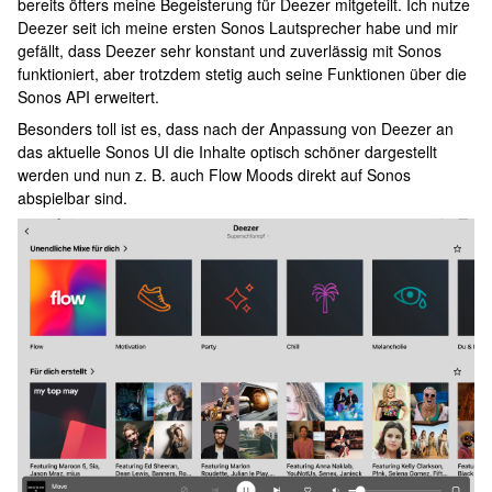
bereits öfters meine Begeisterung für Deezer mitgeteilt. Ich nutze
Deezer seit ich meine ersten Sonos Lautsprecher habe und mir
gefällt, dass Deezer sehr konstant und zuverlässig mit Sonos
funktioniert, aber trotzdem stetig auch seine Funktionen über die
Sonos API erweitert.
Besonders toll ist es, dass nach der Anpassung von Deezer an
das aktuelle Sonos UI die Inhalte optisch schöner dargestellt
werden und nun z. B. auch Flow Moods direkt auf Sonos
abspielbar sind.