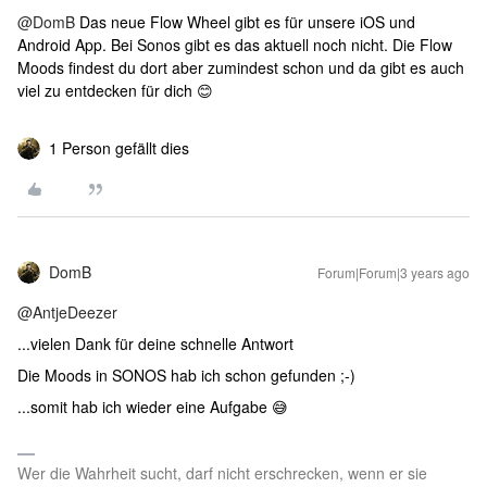
@DomB
Das neue Flow Wheel gibt es für unsere iOS und
Android App. Bei Sonos gibt es das aktuell noch nicht. Die Flow
Moods findest du dort aber zumindest schon und da gibt es auch
viel zu entdecken für dich 😊
1 Person gefällt dies
DomB
Forum|Forum|3 years ago
@AntjeDeezer
...vielen Dank für deine schnelle Antwort
Die Moods in SONOS hab ich schon gefunden ;-)
...somit hab ich wieder eine Aufgabe 😅
Wer die Wahrheit sucht, darf nicht erschrecken, wenn er sie