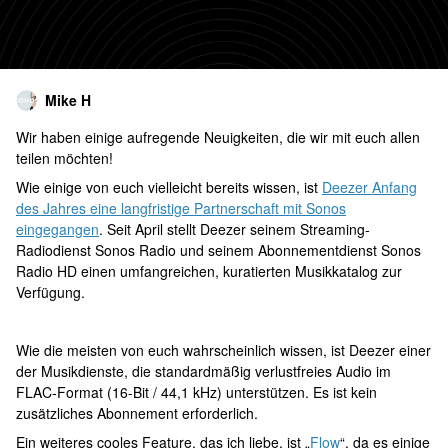
Mike H
Wir haben einige aufregende Neuigkeiten, die wir mit euch allen
teilen möchten!
Wie einige von euch vielleicht bereits wissen, ist
Deezer Anfang
des Jahres eine langfristige Partnerschaft mit Sonos
eingegangen
. Seit April stellt Deezer seinem Streaming-
Radiodienst Sonos Radio und seinem Abonnementdienst Sonos
Radio HD einen umfangreichen, kuratierten Musikkatalog zur
Verfügung.
Wie die meisten von euch wahrscheinlich wissen, ist Deezer einer
der Musikdienste, die standardmäßig verlustfreies Audio im
FLAC-Format (16-Bit / 44,1 kHz) unterstützen. Es ist kein
zusätzliches Abonnement erforderlich.
Ein weiteres cooles Feature, das ich liebe, ist „
Flow
“, da es einige