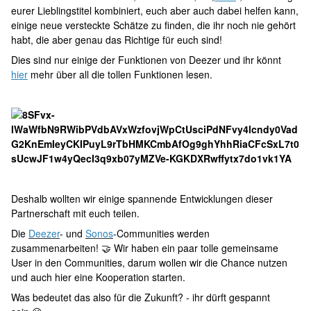
eurer Lieblingstitel kombiniert, euch aber auch dabei helfen kann,
einige neue versteckte Schätze zu finden, die ihr noch nie gehört
habt, die aber genau das Richtige für euch sind!
Dies sind nur einige der Funktionen von Deezer und ihr könnt
hier
mehr über all die tollen Funktionen lesen.
Deshalb wollten wir einige spannende Entwicklungen dieser
Partnerschaft mit euch teilen.
Die
Deezer
- und
Sonos
-Communities werden
zusammenarbeiten! 🤝 Wir haben ein paar tolle gemeinsame
User in den Communities, darum wollen wir die Chance nutzen
und auch hier eine Kooperation starten.
Was bedeutet das also für die Zukunft? - ihr dürft gespannt