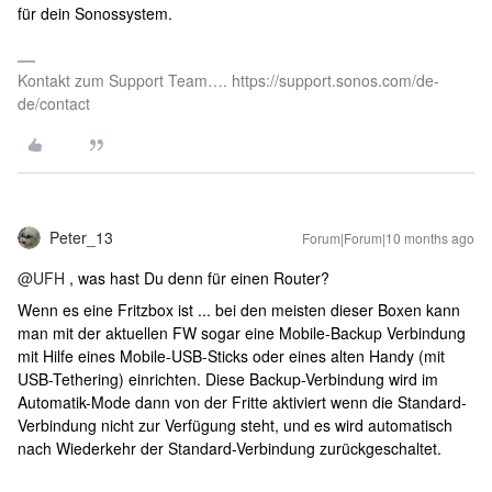
für dein Sonossystem.
Kontakt zum Support Team…. https://support.sonos.com/de-
de/contact
Peter_13
Forum|Forum|10 months ago
@UFH
, was hast Du denn für einen Router?
Wenn es eine Fritzbox ist ... bei den meisten dieser Boxen kann
man mit der aktuellen FW sogar eine Mobile-Backup Verbindung
mit Hilfe eines Mobile-USB-Sticks oder eines alten Handy (mit
USB-Tethering) einrichten. Diese Backup-Verbindung wird im
Automatik-Mode dann von der Fritte aktiviert wenn die Standard-
Verbindung nicht zur Verfügung steht, und es wird automatisch
nach Wiederkehr der Standard-Verbindung zurückgeschaltet.