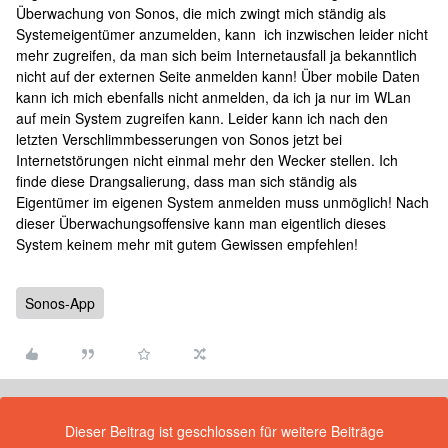
Überwachung von Sonos, die mich zwingt mich ständig als
Systemeigentümer anzumelden, kann ich inzwischen leider nicht
mehr zugreifen, da man sich beim Internetausfall ja bekanntlich
nicht auf der externen Seite anmelden kann! Über mobile Daten
kann ich mich ebenfalls nicht anmelden, da ich ja nur im WLan
auf mein System zugreifen kann. Leider kann ich nach den
letzten Verschlimmbesserungen von Sonos jetzt bei
Internetstörungen nicht einmal mehr den Wecker stellen. Ich
finde diese Drangsalierung, dass man sich ständig als
Eigentümer im eigenen System anmelden muss unmöglich! Nach
dieser Überwachungsoffensive kann man eigentlich dieses
System keinem mehr mit gutem Gewissen empfehlen!
Sonos-App
Dieser Beitrag ist geschlossen für weitere Beiträge