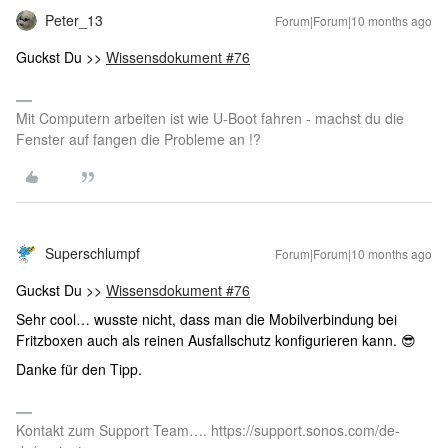
Peter_13
Forum|Forum|10 months ago
Guckst Du >>
Wissensdokument #76
Mit Computern arbeiten ist wie U-Boot fahren - machst du die
Fenster auf fangen die Probleme an !?
Superschlumpf
Forum|Forum|10 months ago
Guckst Du >>
Wissensdokument #76
Sehr cool… wusste nicht, dass man die Mobilverbindung bei
Fritzboxen auch als reinen Ausfallschutz konfigurieren kann. 😎
Danke für den Tipp.
Kontakt zum Support Team…. https://support.sonos.com/de-