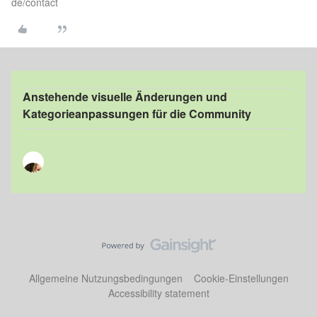
de/contact
Anstehende visuelle Änderungen und
Kategorieanpassungen für die Community
Allgemeine Nutzungsbedingungen
Cookie-Einstellungen
Accessibility statement