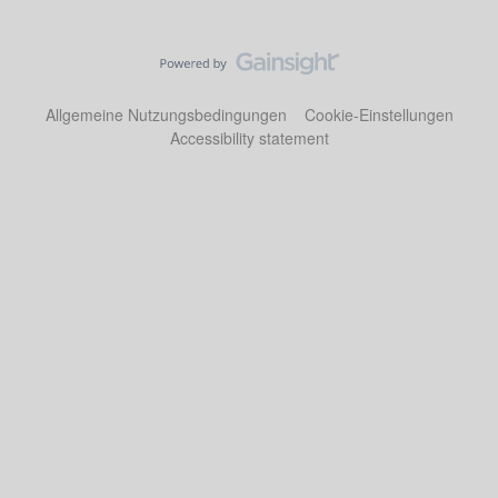
Allgemeine Nutzungsbedingungen
Cookie-Einstellungen
Accessibility statement