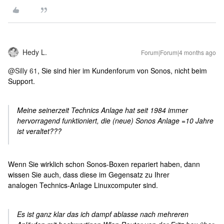
Hedy L.
Forum|Forum|4 months ago
@Silly 61
, Sie sind hier im Kundenforum von Sonos, nicht beim
Support.
Meine seinerzeit Technics Anlage hat seit 1984 immer
hervorragend funktioniert, die (neue) Sonos Anlage =10 Jahre
ist veraltet???
Wenn Sie wirklich schon Sonos-Boxen repariert haben, dann
wissen Sie auch, dass diese im Gegensatz zu Ihrer
analogen Technics-Anlage Linuxcomputer sind.
Es ist ganz klar das ich dampf ablasse nach mehreren