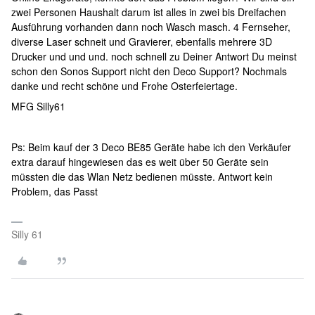
zwei Personen Haushalt darum ist alles in zwei bis Dreifachen
Ausführung vorhanden dann noch Wasch masch. 4 Fernseher,
diverse Laser schneit und Gravierer, ebenfalls mehrere 3D
Drucker und und und. noch schnell zu Deiner Antwort Du meinst
schon den Sonos Support nicht den Deco Support? Nochmals
danke und recht schöne und Frohe Osterfeiertage.
MFG Silly61
Ps: Beim kauf der 3 Deco BE85 Geräte habe ich den Verkäufer
extra darauf hingewiesen das es weit über 50 Geräte sein
müssten die das Wlan Netz bedienen müsste. Antwort kein
Problem, das Passt
Silly 61