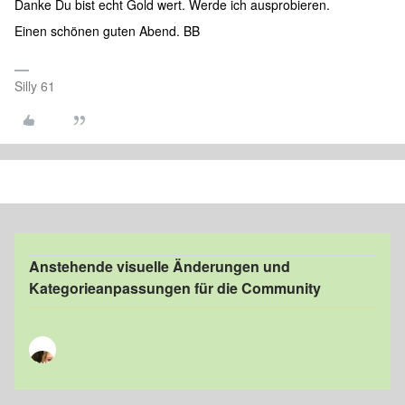
Danke Du bist echt Gold wert. Werde ich ausprobieren.
Einen schönen guten Abend. BB
Silly 61
Anstehende visuelle Änderungen und
Kategorieanpassungen für die Community