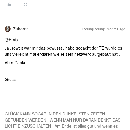
Zuhörer
Forum|Forum|4 months ago
@Hedy L.
Ja ,soweit war mir das bewusst , habe gedacht der TE würde es
uns vielleicht mal erklären wie er sein netzwerk aufgebaut hat ,
Aber Danke ,
Gruss
GLÜCK KANN SOGAR IN DEN DUNKELSTEN ZEITEN
GEFUNDEN WERDEN , WENN MAN NUR DARAN DENKT DAS
LICHT EINZUSCHALTEN , Am Ende ist alles gut und wenn es