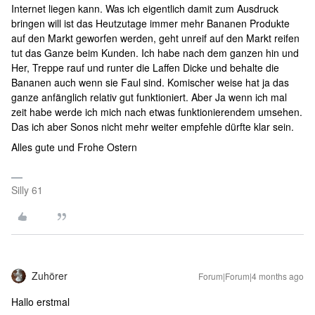
Internet liegen kann. Was ich eigentlich damit zum Ausdruck
bringen will ist das Heutzutage immer mehr Bananen Produkte
auf den Markt geworfen werden, geht unreif auf den Markt reifen
tut das Ganze beim Kunden. Ich habe nach dem ganzen hin und
Her, Treppe rauf und runter die Laffen Dicke und behalte die
Bananen auch wenn sie Faul sind. Komischer weise hat ja das
ganze anfänglich relativ gut funktioniert. Aber Ja wenn ich mal
zeit habe werde ich mich nach etwas funktionierendem umsehen.
Das ich aber Sonos nicht mehr weiter empfehle dürfte klar sein.
Alles gute und Frohe Ostern
Silly 61
Zuhörer
Forum|Forum|4 months ago
Hallo erstmal