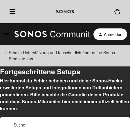
Anmelden
Erhalte Unterstützung und tausche dich über deine Sonos-
Produkte aus.
Fortgeschrittene Setups
Hier kannst du Fehler beheben und deine Sonos-Hacks,
erweiterten Setups und Integrationen von Drittanbietern
präsentieren. Bitte beachte die Garantie deiner Produkte
und dass Sonos-Mitarbeiter hier nicht immer offiziell helfen
können.