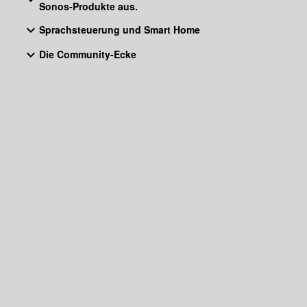
Sonos-Produkte aus.
Sprachsteuerung und Smart Home
Die Community-Ecke