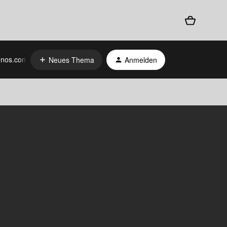
nos.com
Neues Thema
Anmelden