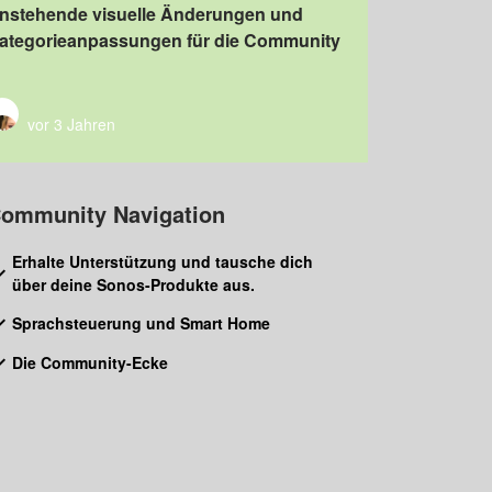
nstehende visuelle Änderungen und
ategorieanpassungen für die Community
vor 3 Jahren
ommunity Navigation
Erhalte Unterstützung und tausche dich
über deine Sonos-Produkte aus.
Sprachsteuerung und Smart Home
Die Community-Ecke