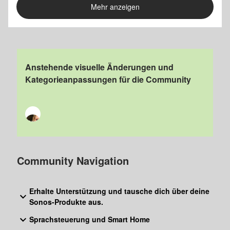
Mehr anzeigen
Anstehende visuelle Änderungen und
Kategorieanpassungen für die Community
Community Navigation
Erhalte Unterstützung und tausche dich über deine
Sonos-Produkte aus.
Sprachsteuerung und Smart Home