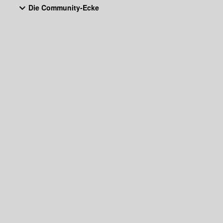
Die Community-Ecke