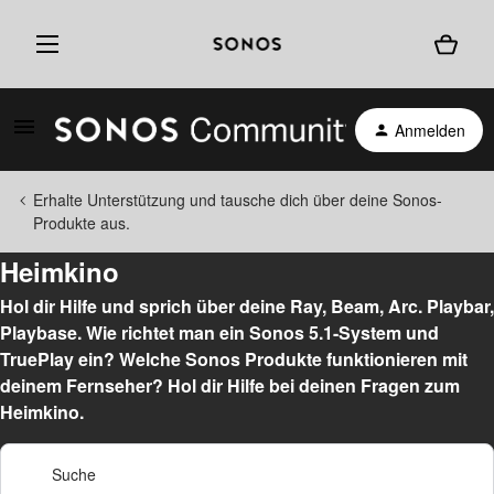
Anmelden
Erhalte Unterstützung und tausche dich über deine Sonos-
Produkte aus.
Heimkino
Hol dir Hilfe und sprich über deine Ray, Beam, Arc. Playbar,
Playbase. Wie richtet man ein Sonos 5.1-System und
TruePlay ein? Welche Sonos Produkte funktionieren mit
deinem Fernseher? Hol dir Hilfe bei deinen Fragen zum
Heimkino.