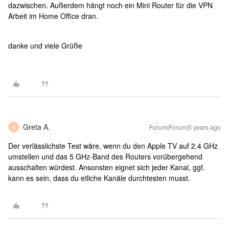
dazwischen. Außerdem hängt noch ein Mini Router für die VPN
Arbeit im Home Office dran.
danke und viele Grüße
Greta A.
Forum|Forum|5 years ago
G
Der verlässlichste Test wäre, wenn du den Apple TV auf 2.4 GHz
umstellen und das 5 GHz-Band des Routers vorübergehend
ausschalten würdest. Ansonsten eignet sich jeder Kanal, ggf.
kann es sein, dass du etliche Kanäle durchtesten musst.