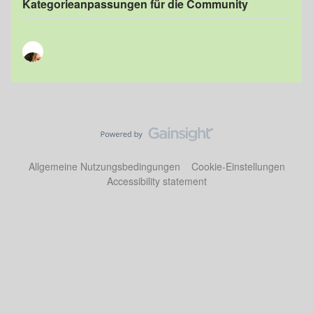
Kategorieanpassungen für die Community
Allgemeine Nutzungsbedingungen
Cookie-Einstellungen
Accessibility statement