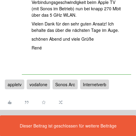
Verbindungsgeschwindigkeit beim Apple TV
(mit Sonos im Betrieb) nun bei knapp 270 Mbit
über das 5 GHz WLAN.
Vielen Dank für den sehr guten Ansatz! Ich
behalte das über die nächsten Tage im Auge.
schönen Abend und viele Grüße
René
appletv
vodafone
Sonos Arc
Internetverb
Dieser Beitrag ist geschlossen für weitere Beiträge