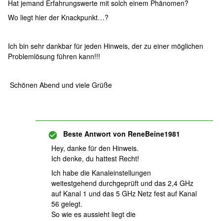
Hat jemand Erfahrungswerte mit solch einem Phänomen?
Wo liegt hier der Knackpunkt…?
Ich bin sehr dankbar für jeden Hinweis, der zu einer möglichen
Problemlösung führen kann!!!
Schönen Abend und viele Grüße
Beste Antwort von
ReneBeine1981
Hey, danke für den Hinweis.
Ich denke, du hattest Recht!
Ich habe die Kanaleinstellungen
weitestgehend durchgeprüft und das 2,4 GHz
auf Kanal 1 und das 5 GHz Netz fest auf Kanal
56 gelegt.
So wie es aussieht liegt die