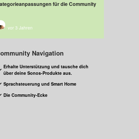
ategorieanpassungen für die Community
vor 3 Jahren
ommunity Navigation
Erhalte Unterstützung und tausche dich
über deine Sonos-Produkte aus.
Sprachsteuerung und Smart Home
Die Community-Ecke