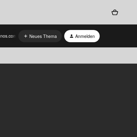
nos.com
Neues Thema
Anmelden