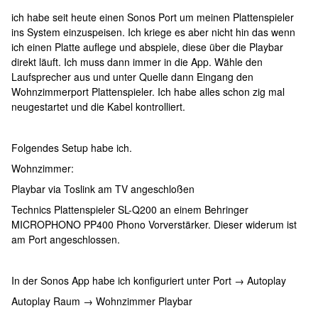
ich habe seit heute einen Sonos Port um meinen Plattenspieler
ins System einzuspeisen. Ich kriege es aber nicht hin das wenn
ich einen Platte auflege und abspiele, diese über die Playbar
direkt läuft. Ich muss dann immer in die App. Wähle den
Laufsprecher aus und unter Quelle dann Eingang den
Wohnzimmerport Plattenspieler. Ich habe alles schon zig mal
neugestartet und die Kabel kontrolliert.
Folgendes Setup habe ich.
Wohnzimmer:
Playbar via Toslink am TV angeschloßen
Technics Plattenspieler SL-Q200 an einem Behringer
MICROPHONO PP400 Phono Vorverstärker. Dieser widerum ist
am Port angeschlossen.
In der Sonos App habe ich konfiguriert unter Port → Autoplay
Autoplay Raum → Wohnzimmer Playbar