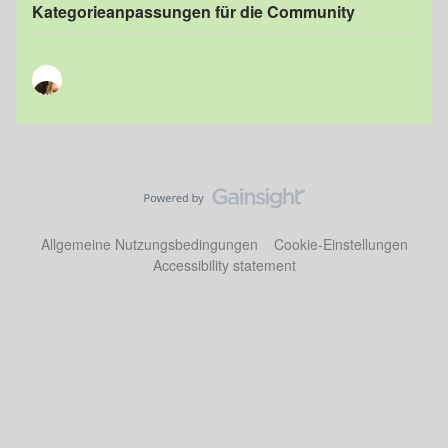
Kategorieanpassungen für die Community
Allgemeine Nutzungsbedingungen
Cookie-Einstellungen
Accessibility statement