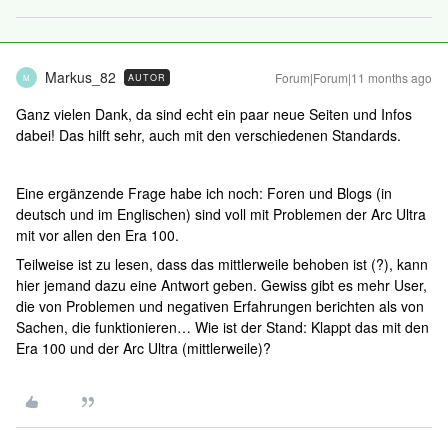
Markus_82
Forum|Forum|11 months ago
AUTOR
M
Ganz vielen Dank, da sind echt ein paar neue Seiten und Infos
dabei! Das hilft sehr, auch mit den verschiedenen Standards.
Eine ergänzende Frage habe ich noch: Foren und Blogs (in
deutsch und im Englischen) sind voll mit Problemen der Arc Ultra
mit vor allen den Era 100.
Teilweise ist zu lesen, dass das mittlerweile behoben ist (?), kann
hier jemand dazu eine Antwort geben. Gewiss gibt es mehr User,
die von Problemen und negativen Erfahrungen berichten als von
Sachen, die funktionieren… Wie ist der Stand: Klappt das mit den
Era 100 und der Arc Ultra (mittlerweile)?