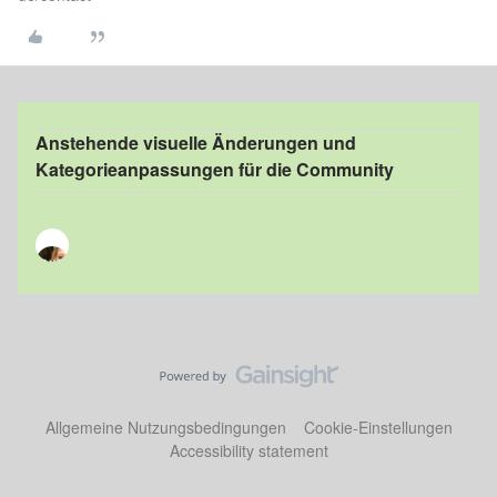
Anstehende visuelle Änderungen und
Kategorieanpassungen für die Community
Allgemeine Nutzungsbedingungen
Cookie-Einstellungen
Accessibility statement