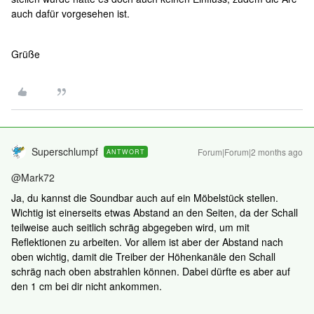
auch dafür vorgesehen ist.
Grüße
Superschlumpf
Forum|Forum|2 months ago
ANTWORT
@Mark72
Ja, du kannst die Soundbar auch auf ein Möbelstück stellen.
Wichtig ist einerseits etwas Abstand an den Seiten, da der Schall
teilweise auch seitlich schräg abgegeben wird, um mit
Reflektionen zu arbeiten. Vor allem ist aber der Abstand nach
oben wichtig, damit die Treiber der Höhenkanäle den Schall
schräg nach oben abstrahlen können. Dabei dürfte es aber auf
den 1 cm bei dir nicht ankommen.