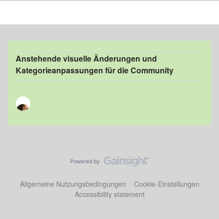
Anstehende visuelle Änderungen und
Kategorieanpassungen für die Community
Allgemeine Nutzungsbedingungen
Cookie-Einstellungen
Accessibility statement