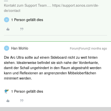
Kontakt zum Support Team…. https://support.sonos.com/de-
de/contact
1 Person gefällt dies
H
Han Mohlo
Forum|Forum|2 months ago
H
Die Arc Ultra sollte auf einem Sideboard nicht zu weit hinten
stehen. Idealerweise befindet sie sich nahe der Vorderkante,
damit der Schall ungehindert in den Raum abgestrahlt werden
kann und Reflexionen an angrenzenden Möbeloberflächen
minimiert werden.
1 Person gefällt dies