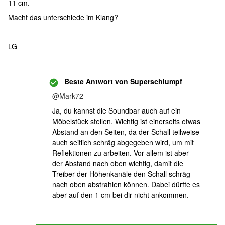
11 cm.
Macht das unterschiede im Klang?
LG
Beste Antwort von
Superschlumpf
@Mark72
Ja, du kannst die Soundbar auch auf ein
Möbelstück stellen. Wichtig ist einerseits etwas
Abstand an den Seiten, da der Schall teilweise
auch seitlich schräg abgegeben wird, um mit
Reflektionen zu arbeiten. Vor allem ist aber
der Abstand nach oben wichtig, damit die
Treiber der Höhenkanäle den Schall schräg
nach oben abstrahlen können. Dabei dürfte es
aber auf den 1 cm bei dir nicht ankommen.