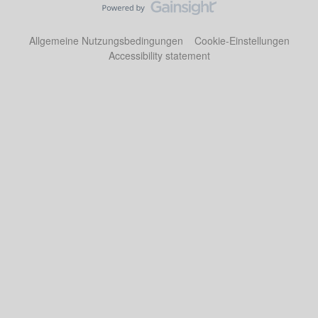
Allgemeine Nutzungsbedingungen
Cookie-Einstellungen
Accessibility statement