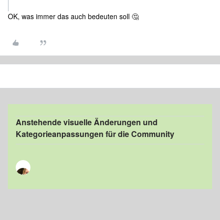
OK, was immer das auch bedeuten soll 🤔
Anstehende visuelle Änderungen und
Kategorieanpassungen für die Community