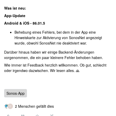
Was ist neu:
App-Update
Android & iOS - 86.01.5
Behebung eines Fehlers, bei dem in der App eine
Hinweiskarte zur Aktivierung von SonosNet angezeigt
wurde, obwohl SonosNet nie deaktiviert war.
Darüber hinaus haben wir einige Backend-Änderungen
vorgenommen, die ein paar kleinere Fehler behoben haben.
Wie immer ist Feedback herzlich willkommen. Ob gut, schlecht
oder irgendwo dazwischen. Wir lesen alles. 🙏
Sonos-App
2 Menschen gefällt dies
T