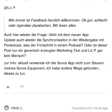
@Liz P.
Wie immer ist Feedback herzlich willkommen. Ob gut, schlecht
oder irgendwo dazwischen. Wir lesen alles
Auch hier wieder die Frage: Geht mit dem neuen App-
Update auch wieder die Synchronisation in der Wiedergabe mit
Pocketcast, also der Fortschritt in einem Podcast? Oder ist dieser
Post nur ein generisch erzeugter Marketing Text und Liz P. gar
kein Mensch?
zur Info: aktuell verwende ich die Sonos App nicht zum Steuern
meines Sonos Equipment, ich habe andere Wege gefunden,
dieses zu tun.
Hedy L.
Forum|Forum|1 month ago