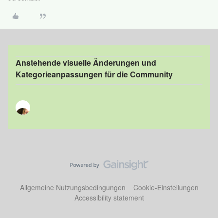
Anstehende visuelle Änderungen und
Kategorieanpassungen für die Community
Allgemeine Nutzungsbedingungen
Cookie-Einstellungen
Accessibility statement