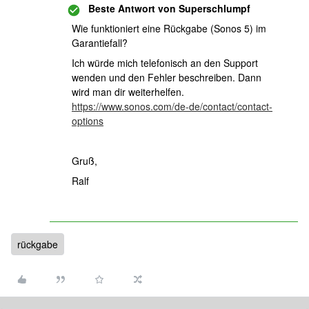
Beste Antwort von
Superschlumpf
Wie funktioniert eine Rückgabe (Sonos 5) im
Garantiefall?
Ich würde mich telefonisch an den Support
wenden und den Fehler beschreiben. Dann
wird man dir weiterhelfen.
https://www.sonos.com/de-de/contact/contact-
options
Gruß,
Ralf
rückgabe