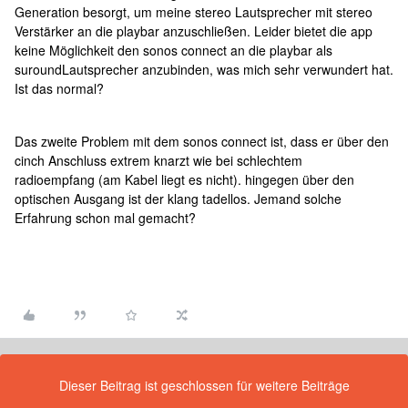
Generation besorgt, um meine stereo Lautsprecher mit stereo
Verstärker an die playbar anzuschließen. Leider bietet die app
keine Möglichkeit den sonos connect an die playbar als
suroundLautsprecher anzubinden, was mich sehr verwundert hat.
Ist das normal?
Das zweite Problem mit dem sonos connect ist, dass er über den
cinch Anschluss extrem knarzt wie bei schlechtem
radioempfang (am Kabel liegt es nicht). hingegen über den
optischen Ausgang ist der klang tadellos. Jemand solche
Erfahrung schon mal gemacht?
Dieser Beitrag ist geschlossen für weitere Beiträge