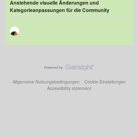
Anstehende visuelle Änderungen und
Kategorieanpassungen für die Community
Allgemeine Nutzungsbedingungen
Cookie-Einstellungen
Accessibility statement