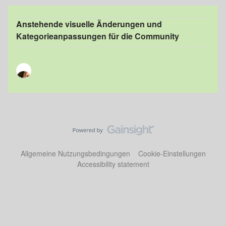
Anstehende visuelle Änderungen und
Kategorieanpassungen für die Community
Allgemeine Nutzungsbedingungen
Cookie-Einstellungen
Accessibility statement