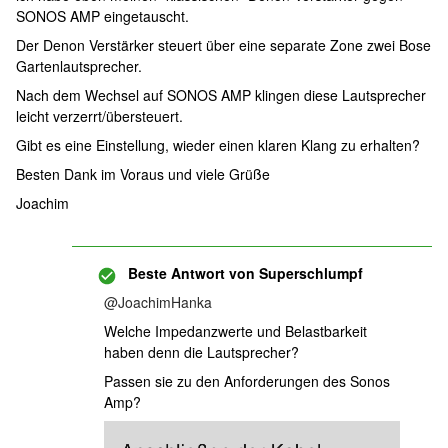
SONOS AMP eingetauscht.
Der Denon Verstärker steuert über eine separate Zone zwei Bose
Gartenlautsprecher.
Nach dem Wechsel auf SONOS AMP klingen diese Lautsprecher
leicht verzerrt/übersteuert.
Gibt es eine Einstellung, wieder einen klaren Klang zu erhalten?
Besten Dank im Voraus und viele Grüße
Joachim
Beste Antwort von
Superschlumpf
@JoachimHanka
Welche Impedanzwerte und Belastbarkeit
haben denn die Lautsprecher?
Passen sie zu den Anforderungen des Sonos
Amp?