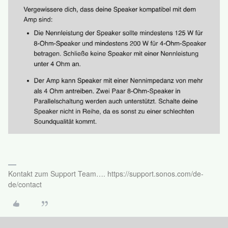
Kontakt zum Support Team…. https://support.sonos.com/de-
de/contact