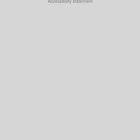
Accessibility statement