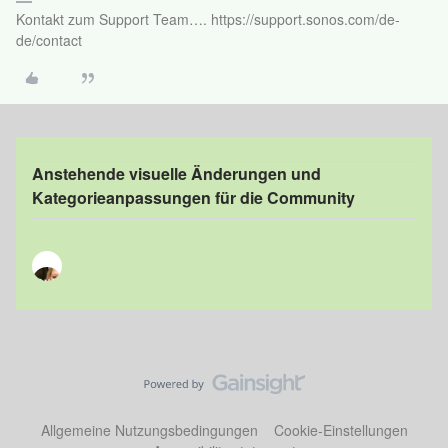
Kontakt zum Support Team…. https://support.sonos.com/de-
de/contact
Anstehende visuelle Änderungen und
Kategorieanpassungen für die Community
Allgemeine Nutzungsbedingungen
Cookie-Einstellungen