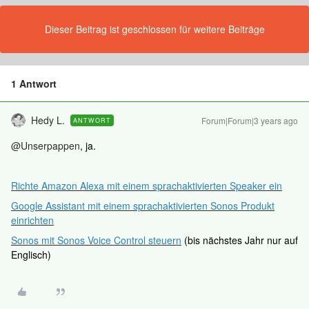
Dieser Beitrag ist geschlossen für weitere Beiträge
1 Antwort
Hedy L.
Forum|Forum|3 years ago
ANTWORT
@Unserpappen
, ja.
Richte Amazon Alexa mit einem sprachaktivierten Speaker ein
Google Assistant mit einem sprachaktivierten Sonos Produkt
einrichten
Sonos mit Sonos Voice Control steuern
(bis nächstes Jahr nur auf
Englisch)