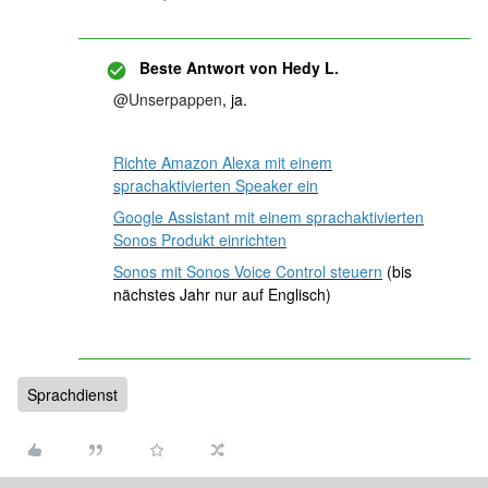
Beste Antwort von
Hedy L.
@Unserpappen
, ja.
Richte Amazon Alexa mit einem
sprachaktivierten Speaker ein
Google Assistant mit einem sprachaktivierten
Sonos Produkt einrichten
Sonos mit Sonos Voice Control steuern
(bis
nächstes Jahr nur auf Englisch)
Sprachdienst