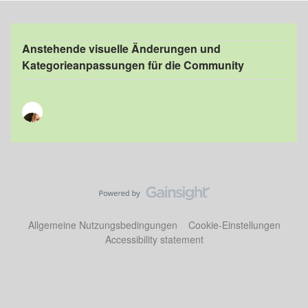
Anstehende visuelle Änderungen und
Kategorieanpassungen für die Community
Allgemeine Nutzungsbedingungen
Cookie-Einstellungen
Accessibility statement