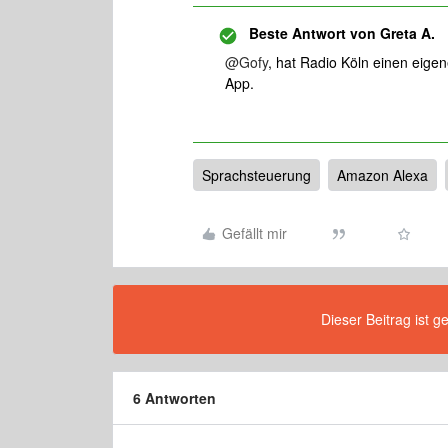
Beste Antwort von
Greta A.
@Gofy
, hat Radio Köln einen eigen
App.
Sprachsteuerung
Amazon Alexa
Gefällt mir
Dieser Beitrag ist g
6 Antworten