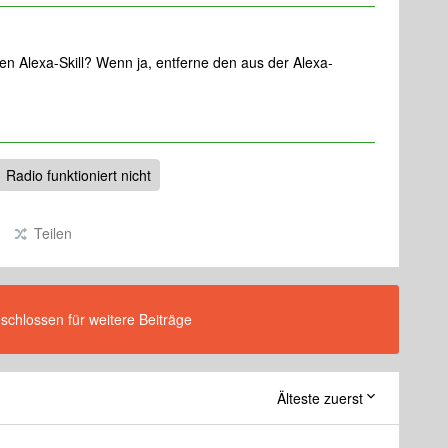
en Alexa-Skill? Wenn ja, entferne den aus der Alexa-
Radio funktioniert nicht
Teilen
eschlossen für weitere Beiträge
Älteste zuerst