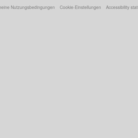
meine Nutzungsbedingungen
Cookie-Einstellungen
Accessibility st