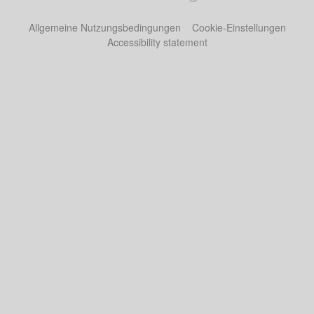
Allgemeine Nutzungsbedingungen
Cookie-Einstellungen
Accessibility statement