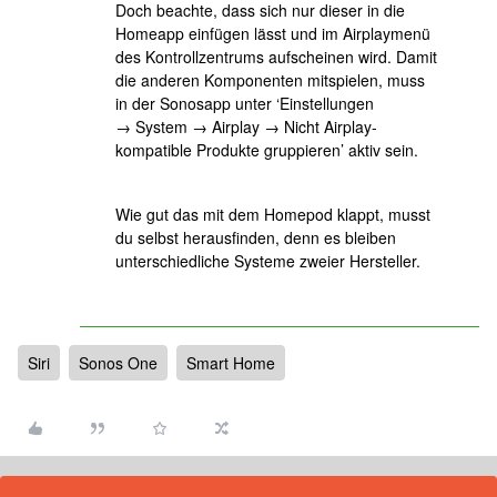
Doch beachte, dass sich nur dieser in die
Homeapp einfügen lässt und im Airplaymenü
des Kontrollzentrums aufscheinen wird. Damit
die anderen Komponenten mitspielen, muss
in der Sonosapp unter ‘Einstellungen
→ System → Airplay → Nicht Airplay-
kompatible Produkte gruppieren’ aktiv sein.
Wie gut das mit dem Homepod klappt, musst
du selbst herausfinden, denn es bleiben
unterschiedliche Systeme zweier Hersteller.
Siri
Sonos One
Smart Home