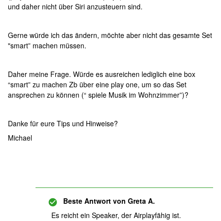
und daher nicht über Siri anzusteuern sind.
Gerne würde ich das ändern, möchte aber nicht das gesamte Set
"smart” machen müssen.
Daher meine Frage. Würde es ausreichen lediglich eine box
“smart” zu machen Zb über eine play one, um so das Set
ansprechen zu können (“ spiele Musik im Wohnzimmer”)?
Danke für eure Tips und Hinweise?
Michael
Beste Antwort von
Greta A.
Es reicht ein Speaker, der Airplayfähig ist.