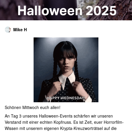
Mike H
Schönen Mittwoch euch allen!
An Tag 3 unseres Halloween-Events schärfen wir unseren
Verstand mit einer echten Kopfnuss. Es ist Zeit, euer Horrorfilm-
Wissen mit unserem eigenen Krypta-Kreuzworträtsel auf die