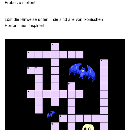
Probe zu stellen!
Löst die Hinweise unten – sie sind alle von ikonischen
Horrorfilmen inspiriert: