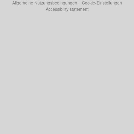
Allgemeine Nutzungsbedingungen
Cookie-Einstellungen
Accessibility statement