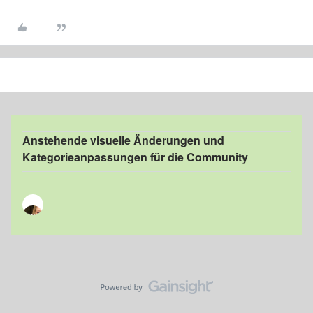
Anstehende visuelle Änderungen und
Kategorieanpassungen für die Community