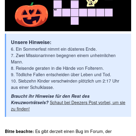
Unsere Hinweise:
6. Ein Sommerfest nimmt ein düsteres Ende.
7. Zwei Missionarinnen begegnen einem unheimlichen
Mann.
8. Reisende geraten in die Hände von Folterern.
9. Tödliche Fallen entscheiden über Leben und Tod.
10. Siebzehn Kinder verschwinden plötzlich um 2:17 Uhr
aus einer Schulklasse.
Braucht ihr Hinweise für den Rest des
Kreuzworträtsels?
Schaut bei Deezers Post vorbei, um sie
zu finden!
Bitte beachte:
Es gibt derzeit einen Bug im Forum, der