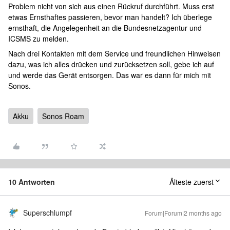
Problem nicht von sich aus einen Rückruf durchführt. Muss erst
etwas Ernsthaftes passieren, bevor man handelt? Ich überlege
ernsthaft, die Angelegenheit an die Bundesnetzagentur und
ICSMS zu melden.
Nach drei Kontakten mit dem Service und freundlichen Hinweisen
dazu, was ich alles drücken und zurücksetzen soll, gebe ich auf
und werde das Gerät entsorgen. Das war es dann für mich mit
Sonos.
Akku
Sonos Roam
10 Antworten
Älteste zuerst
Superschlumpf
Forum|Forum|2 months ago