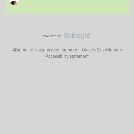
Allgemeine Nutzungsbedingungen
Cookie-Einstellungen
Accessibility statement