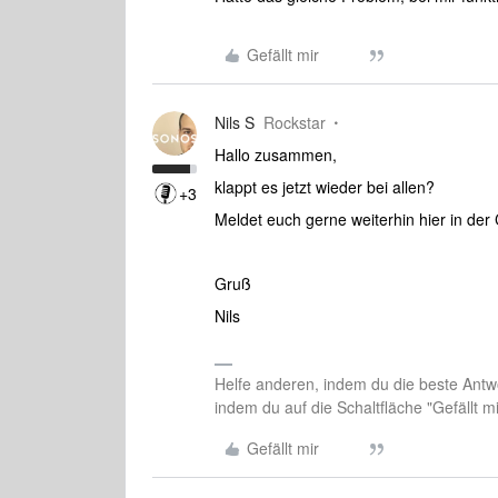
Gefällt mir
Nils S
Rockstar
Hallo zusammen,
klappt es jetzt wieder bei allen?
+3
Meldet euch gerne weiterhin hier in de
Gruß
Nils
Helfe anderen, indem du die beste Antwo
indem du auf die Schaltfläche "Gefällt mir
Gefällt mir