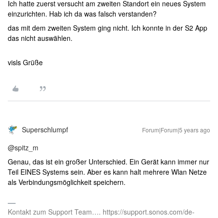
Ich hatte zuerst versucht am zweiten Standort ein neues System
einzurichten. Hab ich da was falsch verstanden?
das mit dem zweiten System ging nicht. Ich konnte in der S2 App
das nicht auswählen.
visls Grüße
Superschlumpf
Forum|Forum|5 years ago
@spitz_m
Genau, das ist ein großer Unterschied. Ein Gerät kann immer nur
Teil EINES Systems sein. Aber es kann halt mehrere Wlan Netze
als Verbindungsmöglichkeit speichern.
Kontakt zum Support Team…. https://support.sonos.com/de-