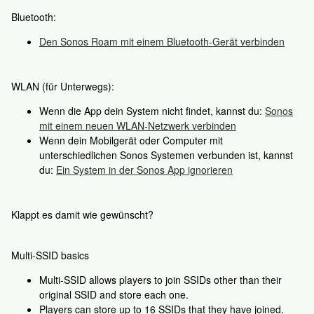
Bluetooth:
Den Sonos Roam mit einem Bluetooth-Gerät verbinden
WLAN (für Unterwegs):
Wenn die App dein System nicht findet, kannst du:
Sonos
mit einem neuen WLAN-Netzwerk verbinden
Wenn dein Mobilgerät oder Computer mit
unterschiedlichen Sonos Systemen verbunden ist, kannst
du:
Ein System in der Sonos App ignorieren
Klappt es damit wie gewünscht?
Multi-SSID basics
Multi-SSID allows players to join SSIDs other than their
original SSID and store each one.
Players can store up to 16 SSIDs that they have joined.