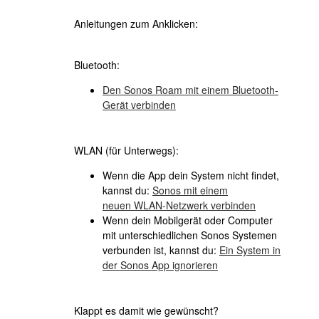
Anleitungen zum Anklicken:
Bluetooth:
Den Sonos Roam mit einem Bluetooth-
Gerät verbinden
WLAN (für Unterwegs):
Wenn die App dein System nicht findet,
kannst du:
Sonos mit einem
neuen WLAN-Netzwerk verbinden
Wenn dein Mobilgerät oder Computer
mit unterschiedlichen Sonos Systemen
verbunden ist, kannst du:
Ein System in
der Sonos App ignorieren
Klappt es damit wie gewünscht?