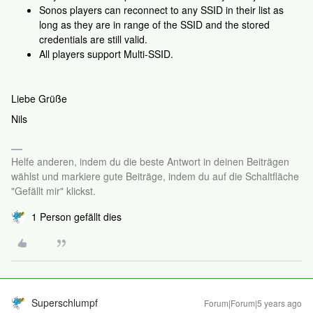
Sonos players can reconnect to any SSID in their list as
long as they are in range of the SSID and the stored
credentials are still valid.
All players support Multi-SSID.
Liebe Grüße
Nils
Helfe anderen, indem du die beste Antwort in deinen Beiträgen
wählst und markiere gute Beiträge, indem du auf die Schaltfläche
"Gefällt mir" klickst.
1 Person gefällt dies
Superschlumpf
Forum|Forum|5 years ago