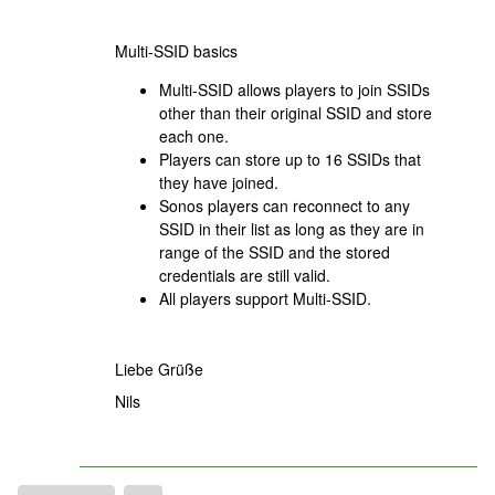
Multi-SSID basics
Multi-SSID allows players to join SSIDs
other than their original SSID and store
each one.
Players can store up to 16 SSIDs that
they have joined.
Sonos players can reconnect to any
SSID in their list as long as they are in
range of the SSID and the stored
credentials are still valid.
All players support Multi-SSID.
Liebe Grüße
Nils