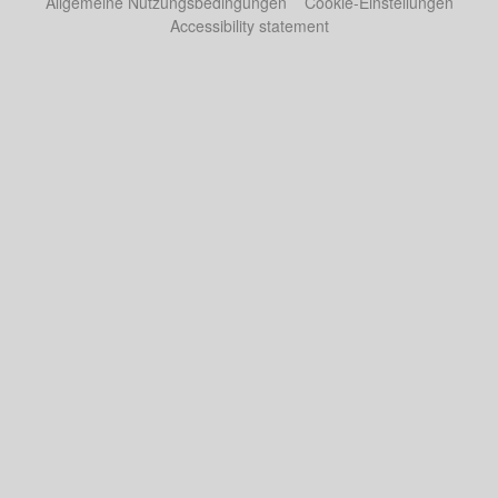
Allgemeine Nutzungsbedingungen
Cookie-Einstellungen
Accessibility statement