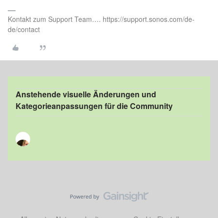
Kontakt zum Support Team…. https://support.sonos.com/de-
de/contact
Anstehende visuelle Änderungen und
Kategorieanpassungen für die Community