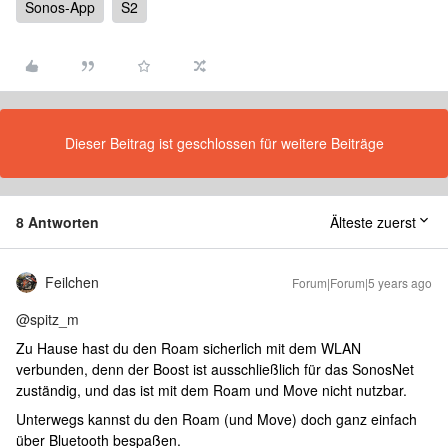
Sonos-App
S2
Dieser Beitrag ist geschlossen für weitere Beiträge
8 Antworten
Älteste zuerst
Feilchen
Forum|Forum|5 years ago
@spitz_m
Zu Hause hast du den Roam sicherlich mit dem WLAN
verbunden, denn der Boost ist ausschließlich für das SonosNet
zuständig, und das ist mit dem Roam und Move nicht nutzbar.
Unterwegs kannst du den Roam (und Move) doch ganz einfach
über Bluetooth bespaßen.