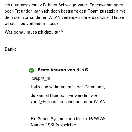
ich unterwegs bin, z.B. beim Schwiegervater, Ferienwohnungen
oder Freunden kann ich doch bestimmt den Roam zusätzlich mit
dem dort vorhandenen WLAN verbinden ohne das ich zu Hause
wieder neu verbinden muss?
Was genau muss ich dazu tun?
Danke
Beste Antwort von
Nils S
@spitz_m
Hallo und willkommen in der Community,
du kannst Bluetooth verwenden wie
von
@Feilchen
beschrieben oder WLAN.
Ein Sonos System kann bis zu 16 WLAN-
Namen / SSIDs speichern.