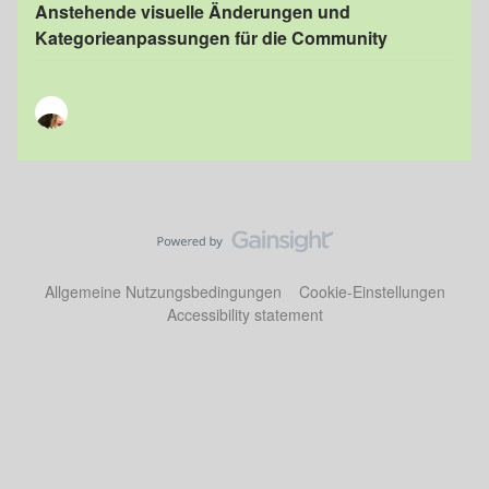
Anstehende visuelle Änderungen und
Kategorieanpassungen für die Community
Allgemeine Nutzungsbedingungen
Cookie-Einstellungen
Accessibility statement