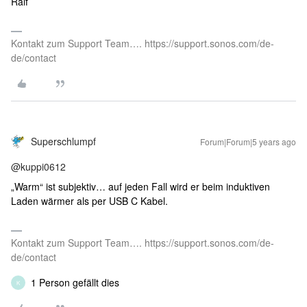
Ralf
Kontakt zum Support Team…. https://support.sonos.com/de-
de/contact
Superschlumpf
Forum|Forum|5 years ago
@kuppi0612
„Warm“ ist subjektiv… auf jeden Fall wird er beim induktiven
Laden wärmer als per USB C Kabel.
Kontakt zum Support Team…. https://support.sonos.com/de-
de/contact
1 Person gefällt dies
K