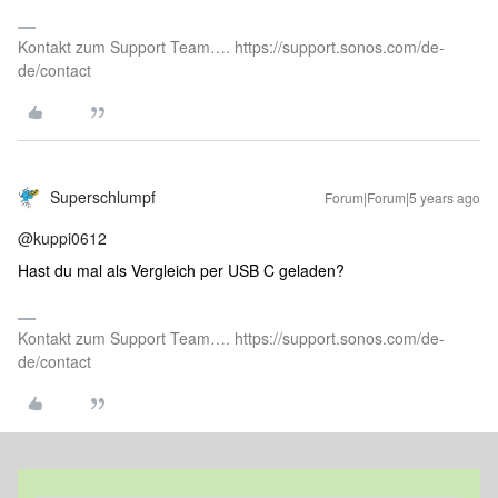
Kontakt zum Support Team…. https://support.sonos.com/de-
de/contact
Superschlumpf
Forum|Forum|5 years ago
@kuppi0612
Hast du mal als Vergleich per USB C geladen?
Kontakt zum Support Team…. https://support.sonos.com/de-
de/contact