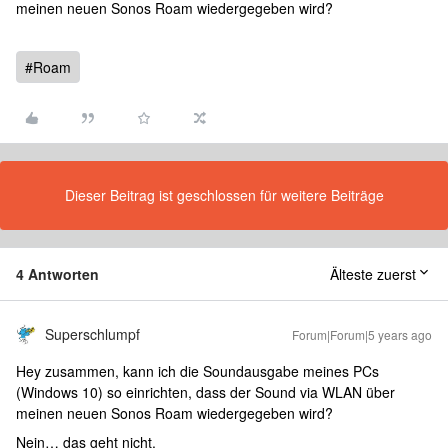
meinen neuen Sonos Roam wiedergegeben wird?
#Roam
Dieser Beitrag ist geschlossen für weitere Beiträge
4 Antworten
Älteste zuerst
Superschlumpf
Forum|Forum|5 years ago
Hey zusammen, kann ich die Soundausgabe meines PCs
(Windows 10) so einrichten, dass der Sound via WLAN über
meinen neuen Sonos Roam wiedergegeben wird?
Nein… das geht nicht.