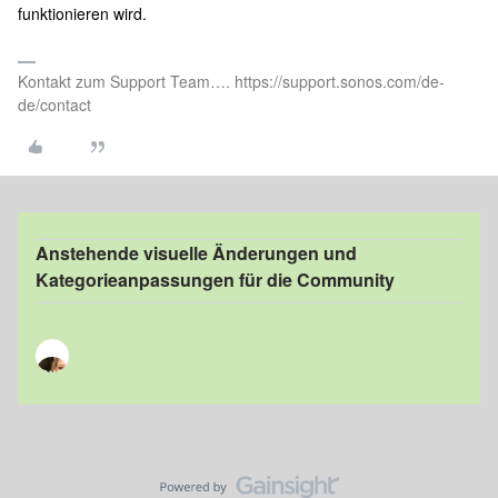
funktionieren wird.
Kontakt zum Support Team…. https://support.sonos.com/de-
de/contact
Anstehende visuelle Änderungen und
Kategorieanpassungen für die Community