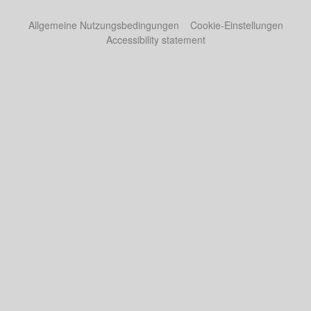
Allgemeine Nutzungsbedingungen
Cookie-Einstellungen
Accessibility statement