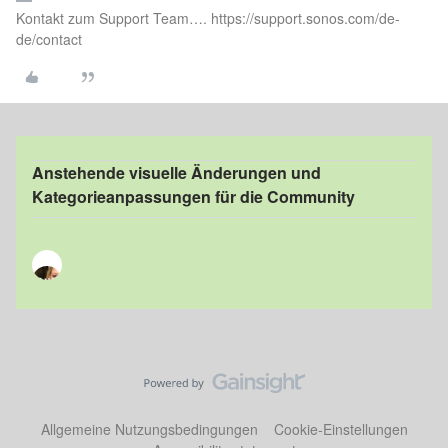
Kontakt zum Support Team…. https://support.sonos.com/de-
de/contact
Anstehende visuelle Änderungen und
Kategorieanpassungen für die Community
Allgemeine Nutzungsbedingungen
Cookie-Einstellungen