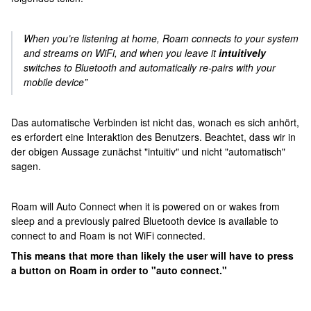
When you’re listening at home, Roam connects to your system
and streams on WiFi, and when you leave it
intuitively
switches to Bluetooth and automatically re-pairs with your
mobile device”
Das automatische Verbinden ist nicht das, wonach es sich anhört,
es erfordert eine Interaktion des Benutzers. Beachtet, dass wir in
der obigen Aussage zunächst "intuitiv" und nicht "automatisch"
sagen.
Roam will Auto Connect when it is powered on or wakes from
sleep and a previously paired Bluetooth device is available to
connect to and Roam is not WiFi connected.
This means that more than likely the user will have to press
a button on Roam in order to "auto connect."