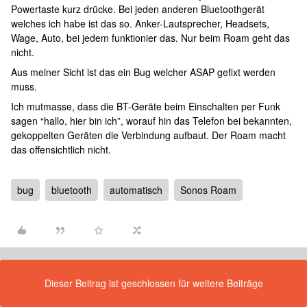
Powertaste kurz drücke. Bei jeden anderen Bluetoothgerät
welches ich habe ist das so. Anker-Lautsprecher, Headsets,
Wage, Auto, bei jedem funktionier das. Nur beim Roam geht das
nicht.
Aus meiner Sicht ist das ein Bug welcher ASAP gefixt werden
muss.
Ich mutmasse, dass die BT-Geräte beim Einschalten per Funk
sagen “hallo, hier bin ich”, worauf hin das Telefon bei bekannten,
gekoppelten Geräten die Verbindung aufbaut. Der Roam macht
das offensichtlich nicht.
bug
bluetooth
automatisch
Sonos Roam
Dieser Beitrag ist geschlossen für weitere Beiträge