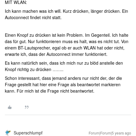
MIT WLAN:
Ich kann machen was ich will. Kurz drücken, länger drücken. Ein
Autoconnect findet nicht statt.
Einen Knopf zu drücken ist kein Problem. Im Gegenteil. Ich halte
das für gut. Nur funktionieren muss es halt, was es nicht tut. Von
einem BT-Lautsprecher, egal ob er auch WLAN hat oder nicht,
erwarte ich, dass der Autoconnect immer funktioniert.
Es kann natürlich sein, dass ich mich nur zu blöd anstelle den
Knopf richtig zu drücken ……..
Schon interessant, dass jemand anders nur nicht der, der die
Frage gestellt hat hier eine Frage als beantwortet markieren
kann. Für mich ist die Frage nicht beantwortet.
Superschlumpf
Forum|Forum|5 years ago