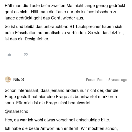
Hält man die Taste beim zweiten Mal nicht lange genug gedrückt
geht es nicht. Hält man die Taste nur ein kleines bisschen zu
lange gedrückt geht das Gerät wieder aus.
So ist und bleibt das unbrauchbar. BT-Lautsprecher haben sich
beim Einschalten automatisch zu verbinden. So wie das jetzt ist,
ist das ein Designfehler.
Nils S
Forum|Forum|5 years ago
Schon interessant, dass jemand anders nur nicht der, der die
Frage gestellt hat hier eine Frage als beantwortet markieren
kann. Für mich ist die Frage nicht beantwortet.
@mahescho
Hey, da war ich wohl etwas vorschnell entschuldige bitte.
Ich habe die beste Antwort nun entfernt. Wir möchten schon,