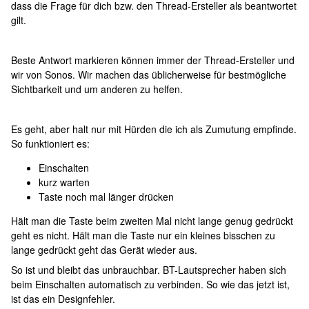
dass die Frage für dich bzw. den Thread-Ersteller als beantwortet
gilt.
Beste Antwort markieren können immer der Thread-Ersteller und
wir von Sonos. Wir machen das üblicherweise für bestmögliche
Sichtbarkeit und um anderen zu helfen.
Es geht, aber halt nur mit Hürden die ich als Zumutung empfinde.
So funktioniert es:
Einschalten
kurz warten
Taste noch mal länger drücken
Hält man die Taste beim zweiten Mal nicht lange genug gedrückt
geht es nicht. Hält man die Taste nur ein kleines bisschen zu
lange gedrückt geht das Gerät wieder aus.
So ist und bleibt das unbrauchbar. BT-Lautsprecher haben sich
beim Einschalten automatisch zu verbinden. So wie das jetzt ist,
ist das ein Designfehler.