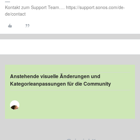
Kontakt zum Support Team…. https://support.sonos.com/de-
de/contact
Anstehende visuelle Änderungen und
Kategorieanpassungen für die Community