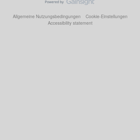
Allgemeine Nutzungsbedingungen
Cookie-Einstellungen
Accessibility statement