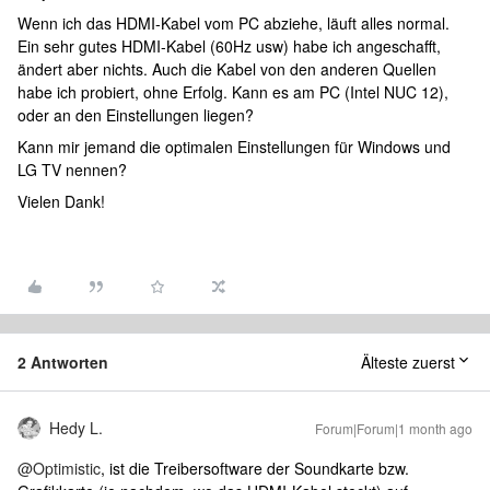
Wenn ich das HDMI-Kabel vom PC abziehe, läuft alles normal.
Ein sehr gutes HDMI-Kabel (60Hz usw) habe ich angeschafft,
ändert aber nichts. Auch die Kabel von den anderen Quellen
habe ich probiert, ohne Erfolg. Kann es am PC (Intel NUC 12),
oder an den Einstellungen liegen?
Kann mir jemand die optimalen Einstellungen für Windows und
LG TV nennen?
Vielen Dank!
2 Antworten
Älteste zuerst
Hedy L.
Forum|Forum|1 month ago
@Optimistic
, ist die Treibersoftware der Soundkarte bzw.