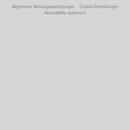
Allgemeine Nutzungsbedingungen
Cookie-Einstellungen
Accessibility statement