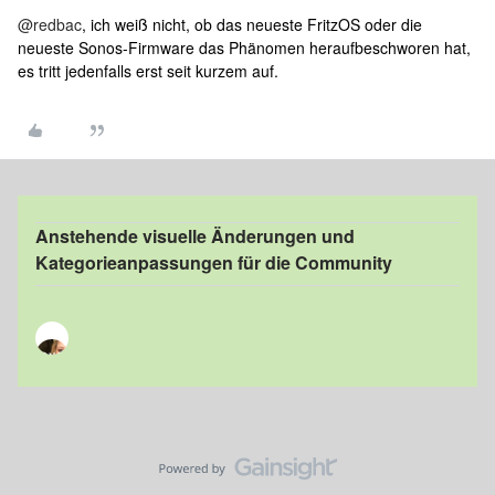
@redbac
, ich weiß nicht, ob das neueste FritzOS oder die
neueste Sonos-Firmware das Phänomen heraufbeschworen hat,
es tritt jedenfalls erst seit kurzem auf.
Anstehende visuelle Änderungen und
Kategorieanpassungen für die Community