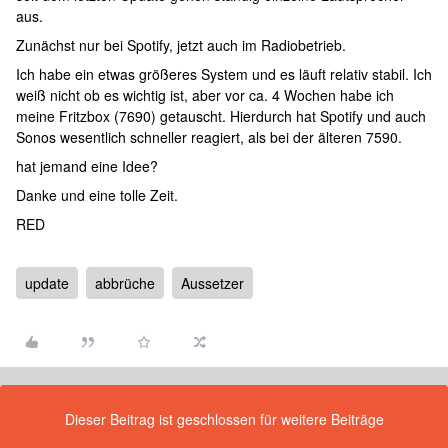
aus.
Zunächst nur bei Spotify, jetzt auch im Radiobetrieb.
Ich habe ein etwas größeres System und es läuft relativ stabil. Ich
weiß nicht ob es wichtig ist, aber vor ca. 4 Wochen habe ich
meine Fritzbox (7690) getauscht. Hierdurch hat Spotify und auch
Sonos wesentlich schneller reagiert, als bei der älteren 7590.
hat jemand eine Idee?
Danke und eine tolle Zeit.
RED
update
abbrüche
Aussetzer
Dieser Beitrag ist geschlossen für weitere Beiträge