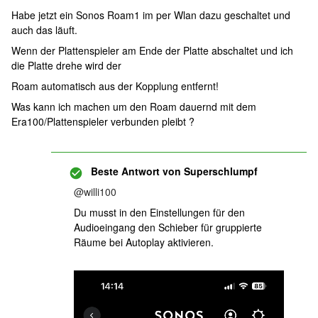
Habe jetzt ein Sonos Roam1 im per Wlan dazu geschaltet und
auch das läuft.
Wenn der Plattenspieler am Ende der Platte abschaltet und ich
die Platte drehe wird der
Roam automatisch aus der Kopplung entfernt!
Was kann ich machen um den Roam dauernd mit dem
Era100/Plattenspieler verbunden pleibt ?
Beste Antwort von
Superschlumpf
@willi100
Du musst in den Einstellungen für den
Audioeingang den Schieber für gruppierte
Räume bei Autoplay aktivieren.