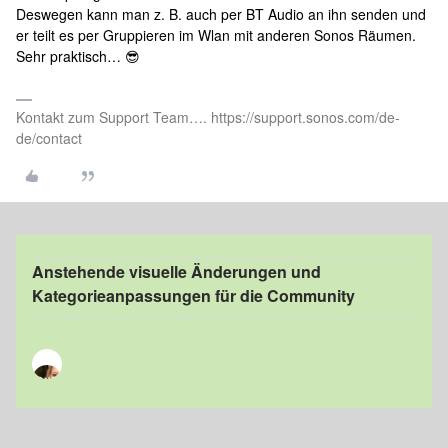
Deswegen kann man z. B. auch per BT Audio an ihn senden und
er teilt es per Gruppieren im Wlan mit anderen Sonos Räumen.
Sehr praktisch… 😎
Kontakt zum Support Team…. https://support.sonos.com/de-
de/contact
Anstehende visuelle Änderungen und
Kategorieanpassungen für die Community