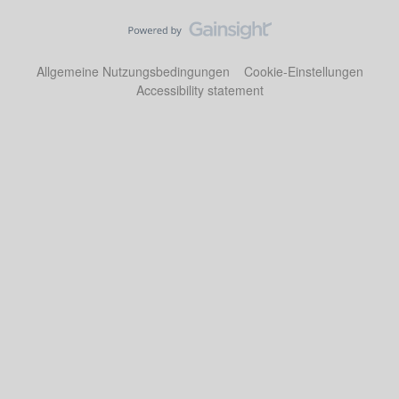
Allgemeine Nutzungsbedingungen
Cookie-Einstellungen
Accessibility statement