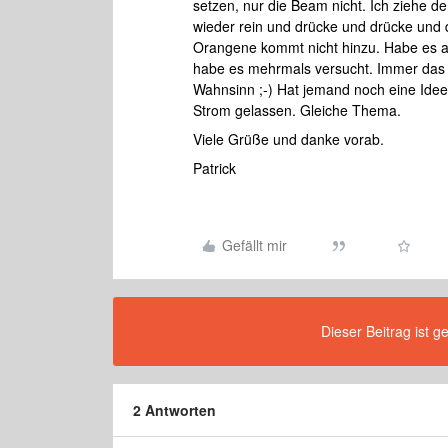
setzen, nur die Beam nicht. Ich ziehe d
wieder rein und drücke und drücke und d
Orangene kommt nicht hinzu. Habe es a
habe es mehrmals versucht. Immer das g
Wahnsinn ;-) Hat jemand noch eine Ide
Strom gelassen. Gleiche Thema.
Viele Grüße und danke vorab.
Patrick
Gefällt mir
Dieser Beitrag ist g
2 Antworten