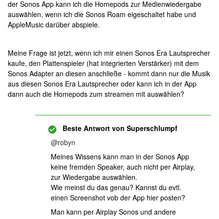
der Sonos App kann ich die Homepods zur Medienwiedergabe
auswählen, wenn ich die Sonos Roam eigeschaltet habe und
AppleMusic darüber abspiele.
Meine Frage ist jetzt, wenn ich mir einen Sonos Era Lautsprecher
kaufe, den Plattenspieler (hat integrierten Verstärker) mit dem
Sonos Adapter an diesen anschließe - kommt dann nur die Musik
aus diesen Sonos Era Lautsprecher oder kann ich in der App
dann auch die Homepods zum streamen mit auswählen?
Beste Antwort von
Superschlumpf
@robyn
Meines Wissens kann man in der Sonos App
keine fremden Speaker, auch nicht per Airplay,
zur Wiedergabe auswählen.
Wie meinst du das genau? Kannst du evtl.
einen Screenshot vob der App hier posten?
Man kann per Airplay Sonos und andere