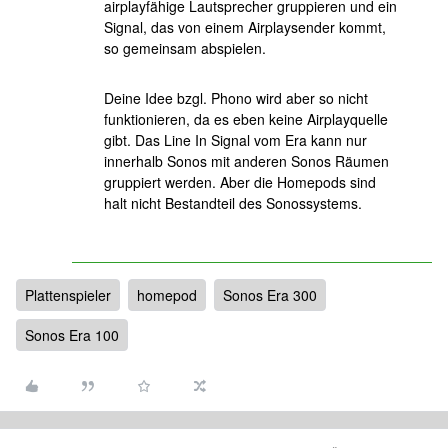
airplayfähige Lautsprecher gruppieren und ein
Signal, das von einem Airplaysender kommt,
so gemeinsam abspielen.
Deine Idee bzgl. Phono wird aber so nicht
funktionieren, da es eben keine Airplayquelle
gibt. Das Line In Signal vom Era kann nur
innerhalb Sonos mit anderen Sonos Räumen
gruppiert werden. Aber die Homepods sind
halt nicht Bestandteil des Sonossystems.
Plattenspieler
homepod
Sonos Era 300
Sonos Era 100