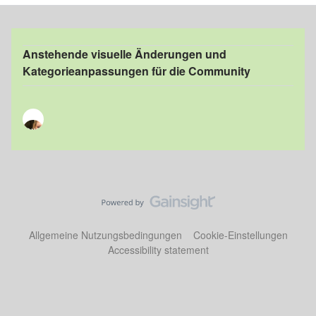
Anstehende visuelle Änderungen und
Kategorieanpassungen für die Community
Allgemeine Nutzungsbedingungen
Cookie-Einstellungen
Accessibility statement