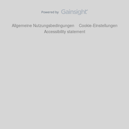
Allgemeine Nutzungsbedingungen
Cookie-Einstellungen
Accessibility statement