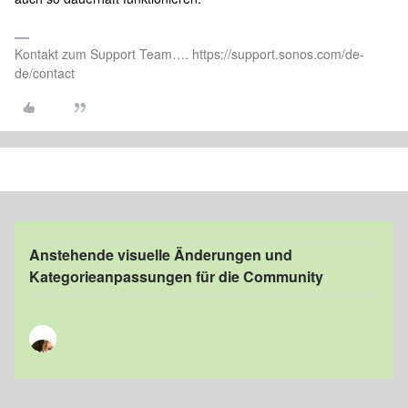
Kontakt zum Support Team…. https://support.sonos.com/de-
de/contact
Anstehende visuelle Änderungen und
Kategorieanpassungen für die Community