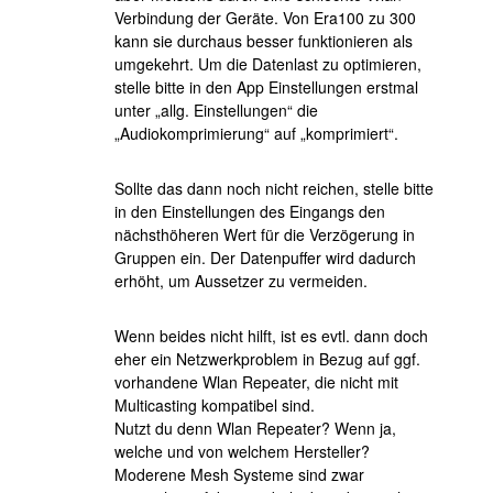
Verbindung der Geräte. Von Era100 zu 300
kann sie durchaus besser funktionieren als
umgekehrt. Um die Datenlast zu optimieren,
stelle bitte in den App Einstellungen erstmal
unter „allg. Einstellungen“ die
„Audiokomprimierung“ auf „komprimiert“.
Sollte das dann noch nicht reichen, stelle bitte
in den Einstellungen des Eingangs den
nächsthöheren Wert für die Verzögerung in
Gruppen ein. Der Datenpuffer wird dadurch
erhöht, um Aussetzer zu vermeiden.
Wenn beides nicht hilft, ist es evtl. dann doch
eher ein Netzwerkproblem in Bezug auf ggf.
vorhandene Wlan Repeater, die nicht mit
Multicasting kompatibel sind.
Nutzt du denn Wlan Repeater? Wenn ja,
welche und von welchem Hersteller?
Moderene Mesh Systeme sind zwar