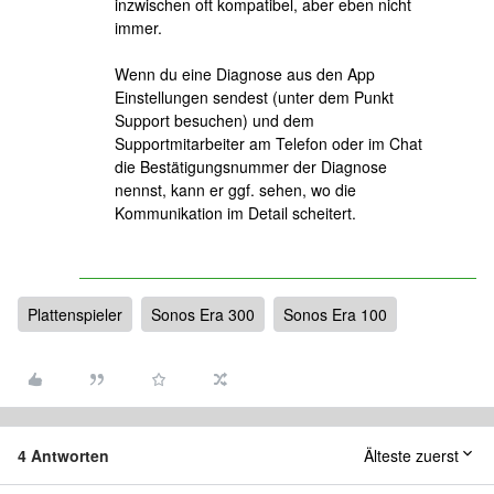
inzwischen oft kompatibel, aber eben nicht
immer.
Wenn du eine Diagnose aus den App
Einstellungen sendest (unter dem Punkt
Support besuchen) und dem
Supportmitarbeiter am Telefon oder im Chat
die Bestätigungsnummer der Diagnose
nennst, kann er ggf. sehen, wo die
Kommunikation im Detail scheitert.
Plattenspieler
Sonos Era 300
Sonos Era 100
4 Antworten
Älteste zuerst