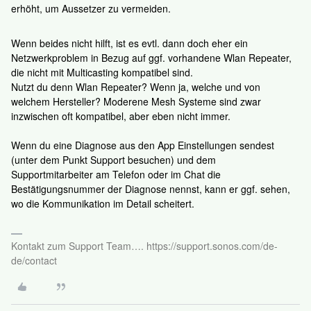
erhöht, um Aussetzer zu vermeiden.
Wenn beides nicht hilft, ist es evtl. dann doch eher ein
Netzwerkproblem in Bezug auf ggf. vorhandene Wlan Repeater,
die nicht mit Multicasting kompatibel sind.
Nutzt du denn Wlan Repeater? Wenn ja, welche und von
welchem Hersteller? Moderene Mesh Systeme sind zwar
inzwischen oft kompatibel, aber eben nicht immer.
Wenn du eine Diagnose aus den App Einstellungen sendest
(unter dem Punkt Support besuchen) und dem
Supportmitarbeiter am Telefon oder im Chat die
Bestätigungsnummer der Diagnose nennst, kann er ggf. sehen,
wo die Kommunikation im Detail scheitert.
Kontakt zum Support Team…. https://support.sonos.com/de-
de/contact