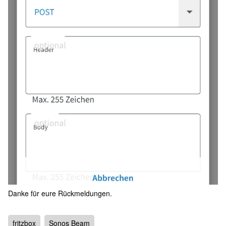
Danke für eure Rückmeldungen.
fritzbox
Sonos Beam