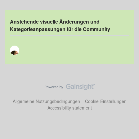
Anstehende visuelle Änderungen und
Kategorieanpassungen für die Community
Allgemeine Nutzungsbedingungen
Cookie-Einstellungen
Accessibility statement