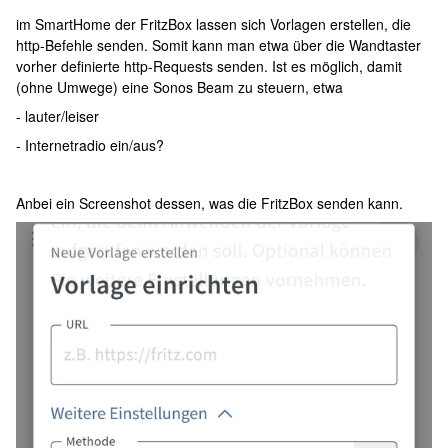
im SmartHome der FritzBox lassen sich Vorlagen erstellen, die
http-Befehle senden. Somit kann man etwa über die Wandtaster
vorher definierte http-Requests senden. Ist es möglich, damit
(ohne Umwege) eine Sonos Beam zu steuern, etwa
- lauter/leiser
- Internetradio ein/aus?
Anbei ein Screenshot dessen, was die FritzBox senden kann.