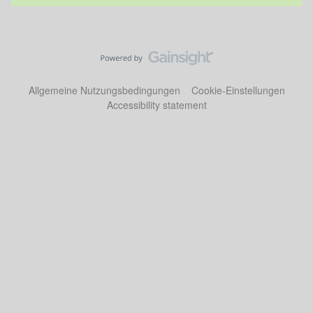
Allgemeine Nutzungsbedingungen
Cookie-Einstellungen
Accessibility statement