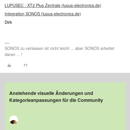
LUPUSEC - XT2 Plus Zentrale (lupus-electronics.de)
Integration SONOS (lupus-electronics.de)
Dirk
SONOS zu verlassen ist nicht leicht ... aber SONOS arbeitet
daran ... !
Anstehende visuelle Änderungen und
Kategorieanpassungen für die Community