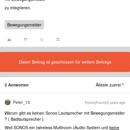
zu integrieren.
Bewegungsmelder
Dieser Beitrag ist geschlossen für weitere Beiträge
2 Antworten
Älteste zuerst
Peter_13
Forum|Forum|3 years ago
Warum gibt es keinen Sonos Lautsprecher mit Bewegungsmelder
? ( Badlautsprecher )
.
Weil SONOS ein (wireless Multiroom-)Audio-System und
keine