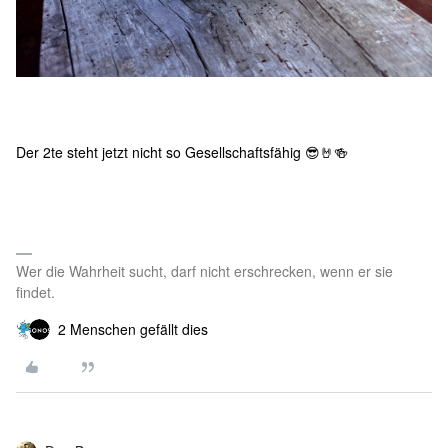
Der 2te steht jetzt nicht so Gesellschaftsfähig 😎🤘🍻
Wer die Wahrheit sucht, darf nicht erschrecken, wenn er sie
findet.
2 Menschen gefällt dies