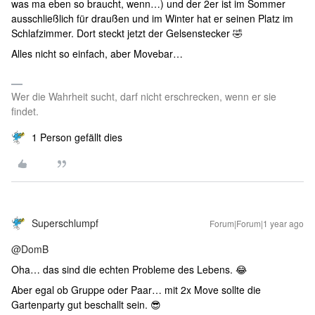
was ma eben so braucht, wenn…) und der 2er ist im Sommer
ausschließlich für draußen und im Winter hat er seinen Platz im
Schlafzimmer. Dort steckt jetzt der Gelsenstecker 🤣
Alles nicht so einfach, aber Movebar…
Wer die Wahrheit sucht, darf nicht erschrecken, wenn er sie
findet.
1 Person gefällt dies
Superschlumpf
Forum|Forum|1 year ago
@DomB
Oha… das sind die echten Probleme des Lebens. 😂
Aber egal ob Gruppe oder Paar… mit 2x Move sollte die
Gartenparty gut beschallt sein. 😎