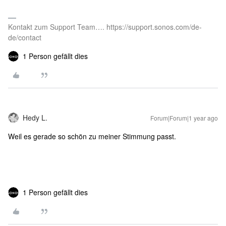
Kontakt zum Support Team…. https://support.sonos.com/de-
de/contact
1 Person gefällt dies
Hedy L.
Forum|Forum|1 year ago
Weil es gerade so schön zu meiner Stimmung passt.
1 Person gefällt dies