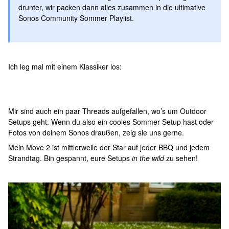
drunter, wir packen dann alles zusammen in die ultimative
Sonos Community Sommer Playlist.
Ich leg mal mit einem Klassiker los:
Mir sind auch ein paar Threads aufgefallen, wo’s um Outdoor
Setups geht. Wenn du also ein cooles Sommer Setup hast oder
Fotos von deinem Sonos draußen, zeig sie uns gerne.
Mein Move 2 ist mittlerweile der Star auf jeder BBQ und jedem
Strandtag. Bin gespannt, eure Setups
in the wild
zu sehen!