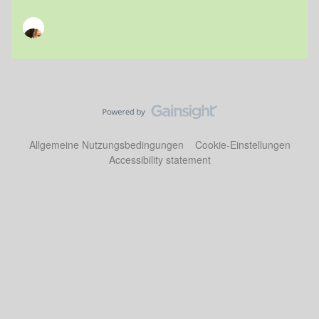
Allgemeine Nutzungsbedingungen
Cookie-Einstellungen
Accessibility statement