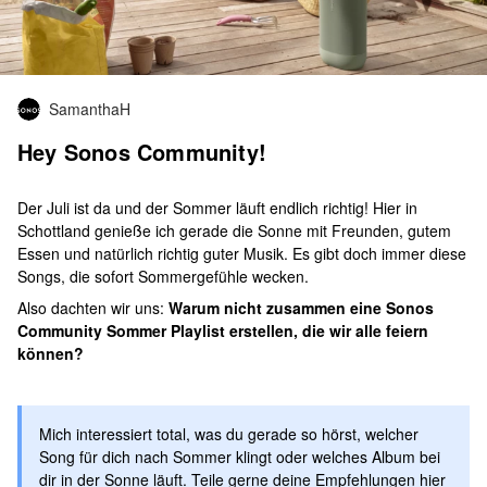
SamanthaH
Hey Sonos Community!
Der Juli ist da und der Sommer läuft endlich richtig! Hier in
Schottland genieße ich gerade die Sonne mit Freunden, gutem
Essen und natürlich richtig guter Musik. Es gibt doch immer diese
Songs, die sofort Sommergefühle wecken.
Also dachten wir uns:
Warum nicht zusammen eine Sonos
Community Sommer Playlist erstellen, die wir alle feiern
können?
Mich interessiert total, was du gerade so hörst, welcher
Song für dich nach Sommer klingt oder welches Album bei
dir in der Sonne läuft. Teile gerne deine Empfehlungen hier