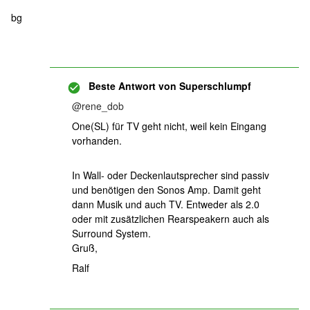
bg
Beste Antwort von
Superschlumpf
@rene_dob
One(SL) für TV geht nicht, weil kein Eingang
vorhanden.
In Wall- oder Deckenlautsprecher sind passiv
und benötigen den Sonos Amp. Damit geht
dann Musik und auch TV. Entweder als 2.0
oder mit zusätzlichen Rearspeakern auch als
Surround System.
Gruß,
Ralf