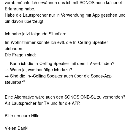
vorab möchte ich erwähnen das ich mit SONOS noch keinerlei
Erfahrung habe.
Habe die Lautsprecher nur in Verwendung mit App gesehen und
bin davon überzeugt.
Ich habe jetzt folgende Situation:
Im Wohnzimmer könnte ich evtl. die In-Celling-Speaker
einbauen.
Die Fragen sind:
→ Kann ich die In-Celling Speaker mit dem TV verbinden?
→ Wenn ja, was benötige ich dazu?
→ Sind die In--Celling Speaker auch über die Sonos-App
steuerbar?
Eine Alternative wäre auch den SONOS ONE-SL zu vernenden?
Als Lautsprecher für TV und für die APP.
Bitte um eure Hilfe.
Vielen Dank!