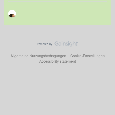
Allgemeine Nutzungsbedingungen
Cookie-Einstellungen
Accessibility statement