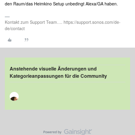
den Raum/das Heimkino Setup unbedingt Alexa/GA haben.
Kontakt zum Support Team…. https://support.sonos.com/de-
de/contact
Anstehende visuelle Änderungen und
Kategorieanpassungen für die Community