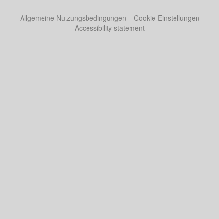
Allgemeine Nutzungsbedingungen
Cookie-Einstellungen
Accessibility statement