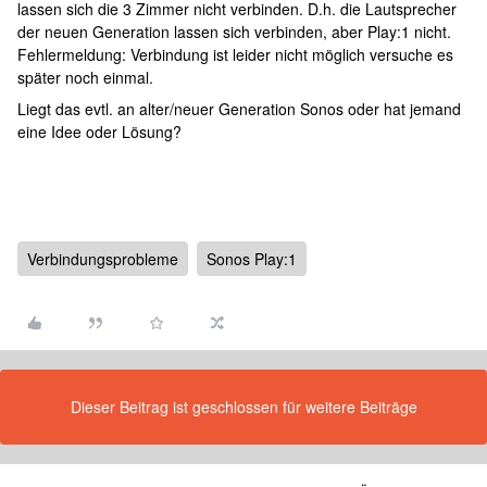
lassen sich die 3 Zimmer nicht verbinden. D.h. die Lautsprecher
der neuen Generation lassen sich verbinden, aber Play:1 nicht.
Fehlermeldung: Verbindung ist leider nicht möglich versuche es
später noch einmal.
Liegt das evtl. an alter/neuer Generation Sonos oder hat jemand
eine Idee oder Lösung?
Verbindungsprobleme
Sonos Play:1
Dieser Beitrag ist geschlossen für weitere Beiträge