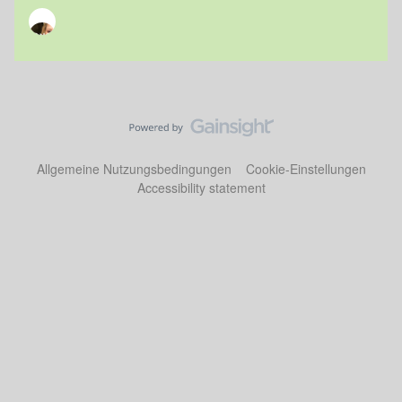
Allgemeine Nutzungsbedingungen
Cookie-Einstellungen
Accessibility statement