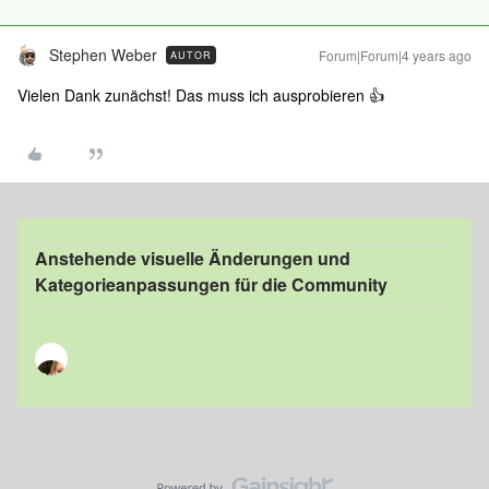
Stephen Weber
Forum|Forum|4 years ago
AUTOR
Vielen Dank zunächst! Das muss ich ausprobieren 👍
Anstehende visuelle Änderungen und
Kategorieanpassungen für die Community