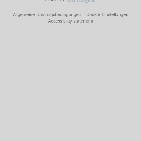
Allgemeine Nutzungsbedingungen
Cookie-Einstellungen
Accessibility statement