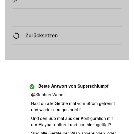
Beste Antwort von
Superschlumpf
@Stephen Weber
Hast du alle Geräte mal vom Strom getrennt
und wieder neu gestartet?
Und den Sub mal aus der Konfiguration mit
der Playbar entfernt und neu hinzugefügt?
Sind alle Geräte per Wlan angebunden, oder