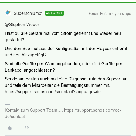
Superschlumpf
Forum|Forum|4 years ago
ANTWORT
@Stephen Weber
Hast du alle Geräte mal vom Strom getrennt und wieder neu
gestartet?
Und den Sub mal aus der Konfiguration mit der Playbar entfernt
und neu hinzugefügt?
Sind alle Geräte per Wlan angebunden, oder sind Geräte per
Lankabel angeschlossen?
Sende am besten auch mal eine Diagnose, rufe den Support an
und teile dem Mitarbeiter die Bestätigungsnummer mit.
https://support.sonos.com/s/contact?language=de
Kontakt zum Support Team…. https://support.sonos.com/de-
de/contact