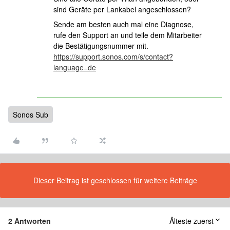
sind Geräte per Lankabel angeschlossen?
Sende am besten auch mal eine Diagnose,
rufe den Support an und teile dem Mitarbeiter
die Bestätigungsnummer mit.
https://support.sonos.com/s/contact?
language=de
Sonos Sub
Dieser Beitrag ist geschlossen für weitere Beiträge
2 Antworten
Älteste zuerst