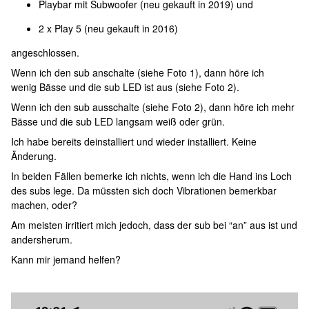
Playbar mit Subwoofer (neu gekauft in 2019) und
2 x Play 5 (neu gekauft in 2016)
angeschlossen.
Wenn ich den sub anschalte (siehe Foto 1), dann höre ich
wenig Bässe und die sub LED ist aus (siehe Foto 2).
Wenn ich den sub ausschalte (siehe Foto 2), dann höre ich mehr
Bässe und die sub LED langsam weiß oder grün.
Ich habe bereits deinstalliert und wieder installiert. Keine
Änderung.
In beiden Fällen bemerke ich nichts, wenn ich die Hand ins Loch
des subs lege. Da müssten sich doch Vibrationen bemerkbar
machen, oder?
Am meisten irritiert mich jedoch, dass der sub bei “an” aus ist und
andersherum.
Kann mir jemand helfen?