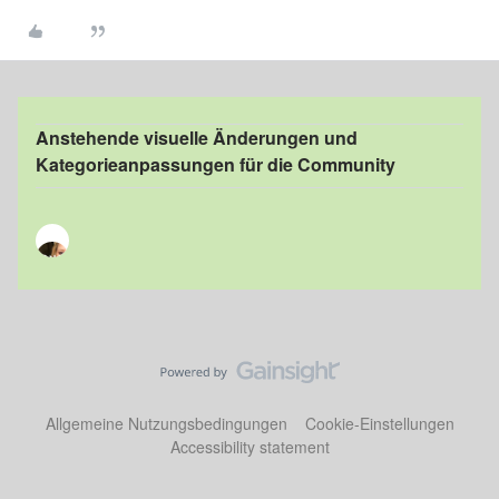
Anstehende visuelle Änderungen und
Kategorieanpassungen für die Community
Allgemeine Nutzungsbedingungen
Cookie-Einstellungen
Accessibility statement