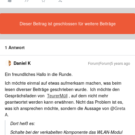
Dieser Beitrag ist geschlossen für weitere Beiträge
1 Antwort
Daniel K
Forum|Forum|5 years ago
Ein freundliches Hallo in die Runde.
Ich möchte einmal auf etwas aufmerksam machen, was beim
lesen diverser Beiträge geschrieben wurde. Ich möchte den
Gesprächsfaden von
TeurerMüll
, auf dem nicht mehr
geantwortet werden kann erwähnen. Nicht das Problem ist es,
was ich ansprechen möchte, sondern die Aussage von
@Greta
A.
Dort heiß es:
Schalte bei der verkabelten Komponente das WLAN-Modul