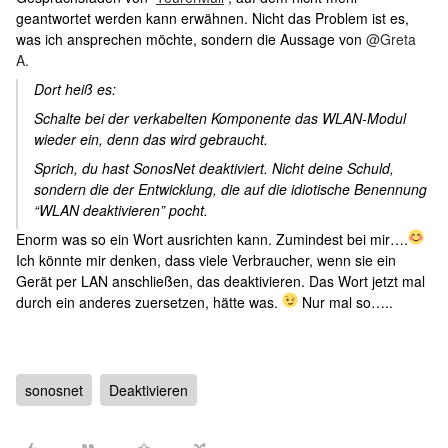
geantwortet werden kann erwähnen. Nicht das Problem ist es,
was ich ansprechen möchte, sondern die Aussage von
@Greta
A.
Dort heiß es:
Schalte bei der verkabelten Komponente das WLAN-Modul
wieder ein, denn das wird gebraucht.
Sprich, du hast SonosNet deaktiviert. Nicht deine Schuld,
sondern die der Entwicklung, die auf die idiotische Benennung
“WLAN deaktivieren” pocht.
Enorm was so ein Wort ausrichten kann. Zumindest bei mir….
Ich könnte mir denken, dass viele Verbraucher, wenn sie ein
Gerät per LAN anschließen, das deaktivieren. Das Wort jetzt mal
durch ein anderes zuersetzen, hätte was.
Nur mal so…..
sonosnet
Deaktivieren