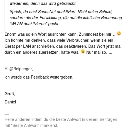
wieder ein, denn das wird gebraucht.
Sprich, du hast SonosNet deaktiviert. Nicht deine Schuld,
sondern die der Entwicklung, die auf die idiotische Benennung
“WLAN deaktivieren” pocht.
Enorm was so ein Wort ausrichten kann. Zumindest bei mir….
Ich könnte mir denken, dass viele Verbraucher, wenn sie ein
Gerät per LAN anschließen, das deaktivieren. Das Wort jetzt mal
durch ein anderes zuersetzen, hätte was.
Nur mal so…..
Hi
@Belphegor
,
ich werde das Feedback weitergeben.
Gruß,
Daniel
Helfe anderen indem du die beste Antwort in deinen Beiträgen
mit "Beste Antwort" markierst.